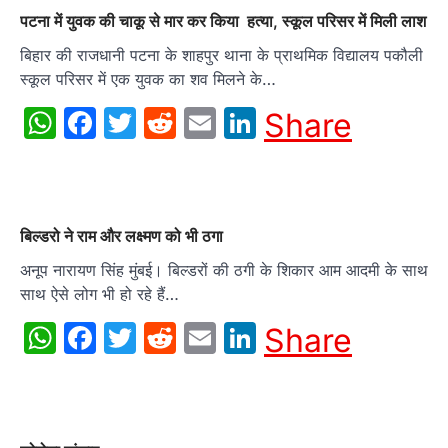
पटना में युवक की चाकू से मार कर किया हत्या, स्कूल परिसर में मिली लाश
बिहार की राजधानी पटना के शाहपुर थाना के प्राथमिक विद्यालय पकौली
स्कूल परिसर में एक युवक का शव मिलने के…
WhatsApp
Facebook
Twitter
Reddit
Email
LinkedIn
Share
बिल्डरो ने राम और लक्ष्मण को भी ठगा
अनूप नारायण सिंह मुंबई। बिल्डरों की ठगी के शिकार आम आदमी के साथ
साथ ऐसे लोग भी हो रहे हैं…
WhatsApp
Facebook
Twitter
Reddit
Email
LinkedIn
Share