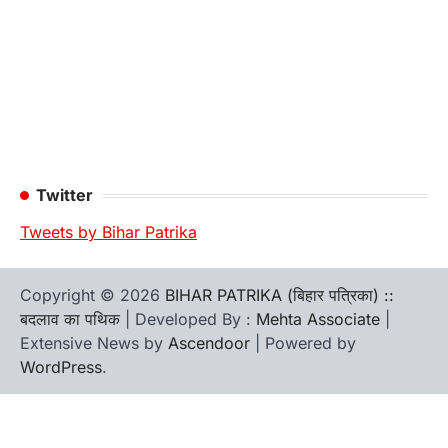
Twitter
Tweets by Bihar Patrika
Copyright © 2026
BIHAR PATRIKA (बिहार पत्रिका) ::
बदलाव का पथिक
| Developed By :
Mehta Associate
|
Extensive News by
Ascendoor
| Powered by
WordPress
.