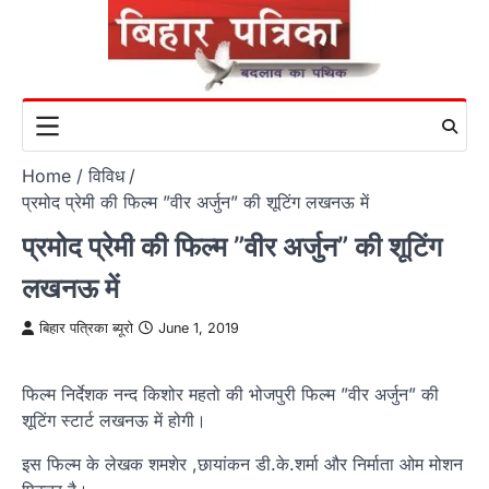
Skip
to
content
Home
विविध
प्रमोद प्रेमी की फिल्म ”वीर अर्जुन” की शूटिंग लखनऊ में
प्रमोद प्रेमी की फिल्म ”वीर अर्जुन” की शूटिंग
लखनऊ में
बिहार पत्रिका ब्यूरो
June 1, 2019
फिल्म निर्देशक नन्द किशोर महतो की भोजपुरी फिल्म ”वीर अर्जुन” की
शूटिंग स्टार्ट लखनऊ में होगी।
इस फिल्म के लेखक शमशेर ,छायांकन डी.के.शर्मा और निर्माता ओम मोशन