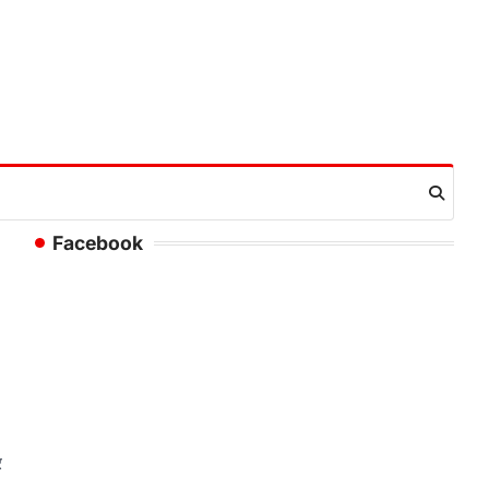
Facebook
र