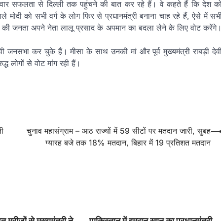
 सवार सफलता से दिल्ली तक पहुंचने की बात कर रहे हैं। वे कहते हैं कि देश क
 मोदी को सभी वर्ग के लोग फिर से प्रधानमंत्री बनाना चाह रहे हैं, ऐसे में सभ
्र की जनता अपने नेता लालू प्रसाद के अपमान का बदला लेने के लिए वोट करेंगे
चुनावी जनसभा कर चुके हैं। मीसा के साथ उनकी मां और पूर्व मुख्यमंत्री राबड़ी देव
ध लोगों से वोट मांग रही हैं।
नी
चुनाव महासंग्राम – आठ राज्यों में 59 सीटों पर मतदान जारी, सुबह
ग्यारह बजे तक 18% मतदान, बिहार में 19 प्रतिशत मतदान
त मरीजों से मुख्यमंत्री ने
पाकिस्तान में इमरान खान का प्रधानमंत्री