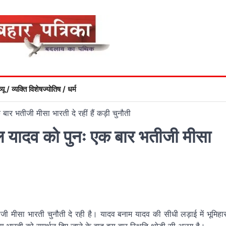
्यू / व्यक्ति विशेष
ज्योतिष / धर्म
बार भतीजी मीसा भारती दे रहीं हैं कड़ी चुनौती
ाल यादव को पुनः एक बार भतीजी मीसा
ीजी मीसा भारती चुनौती दे रही है। यादव बनाम यादव की सीधी लड़ाई में भूमिहा