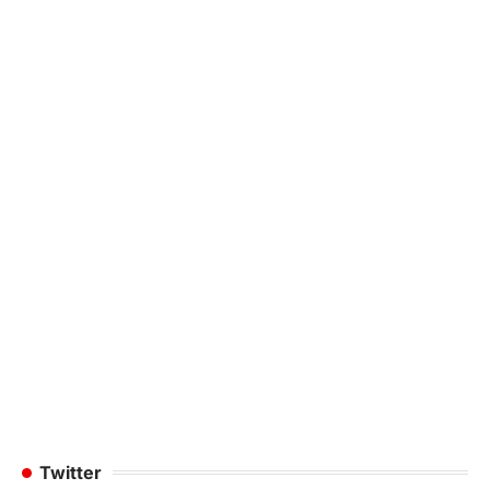
Twitter