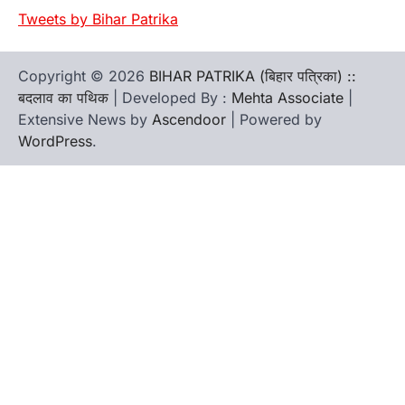
Tweets by Bihar Patrika
Copyright © 2026
BIHAR PATRIKA (बिहार पत्रिका) ::
बदलाव का पथिक
| Developed By :
Mehta Associate
|
Extensive News by
Ascendoor
| Powered by
WordPress
.