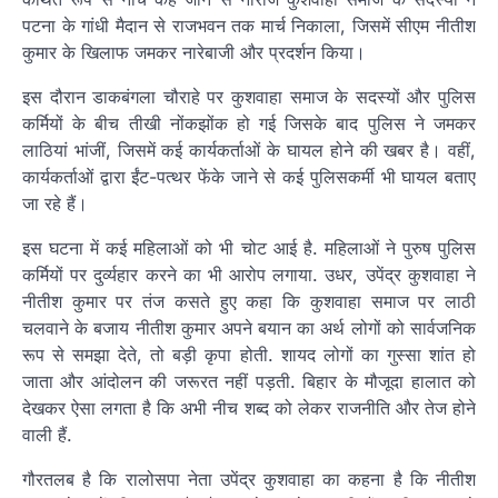
पटना के गांधी मैदान से राजभवन तक मार्च निकाला, जिसमें सीएम नीतीश
कुमार के खिलाफ जमकर नारेबाजी और प्रदर्शन किया।
इस दौरान डाकबंगला चौराहे पर कुशवाहा समाज के सदस्यों और पुलिस
कर्मियों के बीच तीखी नोंकझोंक हो गई जिसके बाद पुलिस ने जमकर
लाठियां भांजीं, जिसमें कई कार्यकर्ताओं के घायल होने की खबर है। वहीं,
कार्यकर्ताओं द्वारा ईंट-पत्थर फेंके जाने से कई पुलिसकर्मी भी घायल बताए
जा रहे हैं।
इस घटना में कई महिलाओं को भी चोट आई है. महिलाओं ने पुरुष पुलिस
कर्मियों पर दुर्व्यहार करने का भी आरोप लगाया. उधर, उपेंद्र कुशवाहा ने
नीतीश कुमार पर तंज कसते हुए कहा कि कुशवाहा समाज पर लाठी
चलवाने के बजाय नीतीश कुमार अपने बयान का अर्थ लोगों को सार्वजनिक
रूप से समझा देते, तो बड़ी कृपा होती. शायद लोगों का गुस्सा शांत हो
जाता और आंदोलन की जरूरत नहीं पड़ती. बिहार के मौजूदा हालात को
देखकर ऐसा लगता है कि अभी नीच शब्द को लेकर राजनीति और तेज होने
वाली हैं.
गौरतलब है कि रालोसपा नेता उपेंद्र कुशवाहा का कहना है कि नीतीश