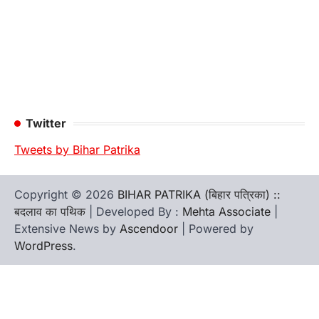
Twitter
Tweets by Bihar Patrika
Copyright © 2026
BIHAR PATRIKA (बिहार पत्रिका) ::
बदलाव का पथिक
| Developed By :
Mehta Associate
|
Extensive News by
Ascendoor
| Powered by
WordPress
.