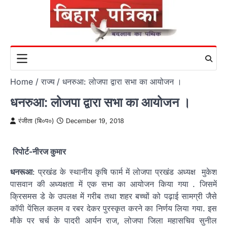
Skip
to
content
Home
राज्य
धनरुआ: लोजपा द्वारा सभा का आयोजन ।
धनरुआ: लोजपा द्वारा सभा का आयोजन ।
रंजीता (बि०प०)
December 19, 2018
रिपोर्ट-नीरज कुमार
धनरूआ
: प्रखंड के स्थानीय कृषि फार्म में लोजपा प्रखंड अध्यक्ष मुकेश
पासवान की अध्यक्षता में एक सभा का आयोजन किया गया . जिसमें
क्रिसमस डे के उपलक्ष में गरीब तथा शहर बच्चों को पढ़ाई सामग्री जैसे
कॉपी पेंसिल कलम व रबर देकर पुरस्कृत करने का निर्णय लिया गया. इस
मौके पर चर्च के पादरी आर्यन राज, लोजपा जिला महासचिव सुनील