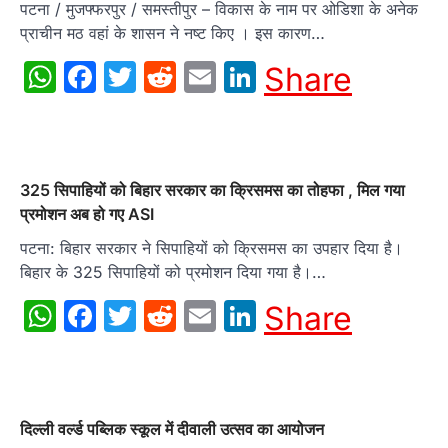
पटना / मुजफ्फरपुर / समस्तीपुर – विकास के नाम पर ओडिशा के अनेक
प्राचीन मठ वहां के शासन ने नष्ट किए । इस कारण…
WhatsApp
Facebook
Twitter
Reddit
Email
LinkedIn
Share
325 सिपाहियों को बिहार सरकार का क्रिसमस का तोहफा , मिल गया
प्रमोशन अब हो गए ASI
पटना: बिहार सरकार ने सिपाहियों को क्रिसमस का उपहार दिया है।
बिहार के 325 सिपाहियों को प्रमोशन दिया गया है।…
WhatsApp
Facebook
Twitter
Reddit
Email
LinkedIn
Share
दिल्ली वर्ल्ड पब्लिक स्कूल में दीवाली उत्सव का आयोजन