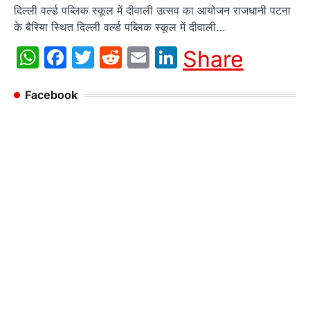
दिल्ली वर्ल्ड पब्लिक स्कूल में दीवाली उत्सव का आयोजन राजधानी पटना
के बैरिया स्थित दिल्ली वर्ल्ड पब्लिक स्कूल में दीवाली…
WhatsApp
Facebook
Twitter
Reddit
Email
LinkedIn
Share
Facebook