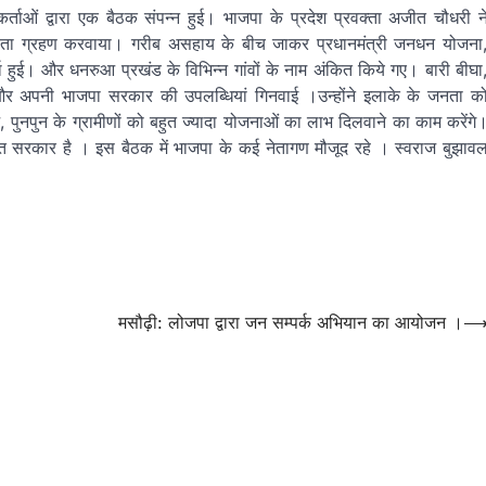
कर्ताओं द्वारा एक बैठक संपन्न हुई। भाजपा के प्रदेश प्रवक्ता अजीत चौधरी न
स्यता ग्रहण करवाया। गरीब असहाय के बीच जाकर प्रधानमंत्री जनधन योजना
ा हुई। और धनरुआ प्रखंड के विभिन्न गांवों के नाम अंकित किये गए। बारी बीघा
र अपनी भाजपा सरकार की उपलब्धियां गिनवाई ।उन्होंने इलाके के जनता क
ुनपुन के ग्रामीणों को बहुत ज्यादा योजनाओं का लाभ दिलवाने का काम करेंगे
ुक्त सरकार है । इस बैठक में भाजपा के कई नेतागण मौजूद रहे । स्वराज बुझाव
मसौढ़ी: लोजपा द्वारा जन सम्पर्क अभियान का आयोजन ।