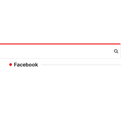
Facebook