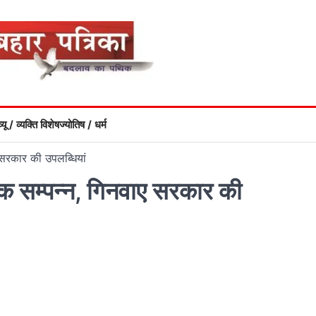
्यू / व्यक्ति विशेष
ज्योतिष / धर्म
 सरकार की उपलब्धियां
ठक सम्पन्न, गिनवाए सरकार की