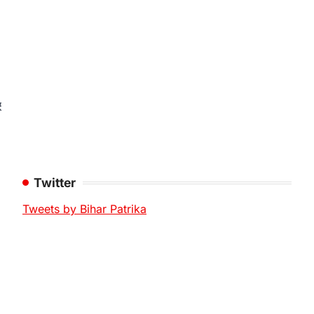
Twitter
Tweets by Bihar Patrika