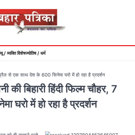
्यू / व्यक्ति विशेष
ज्योतिष / धर्म
ैल से एक साथ देश के 600 सिनेमा घरो में हो रहा है प्रदर्शन
ी की बिहारी हिंदी फिल्म चौहर, 7
 घरो में हो रहा है प्रदर्शन