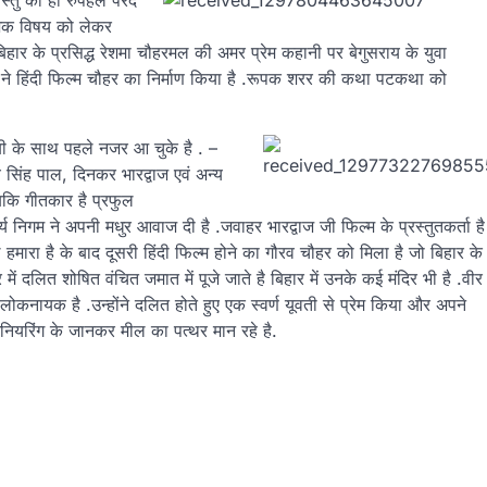
तु को ही रुपहले परदे
िक विषय को लेकर
बिहार के प्रसिद्ध रेशमा चौहरमल की अमर प्रेम कहानी पर बेगुसराय के युवा
 ने हिंदी फिल्म चौहर का निर्माण किया है .रूपक शरर की कथा पटकथा को
ी के साथ पहले नजर आ चुके है . –
सिंह पाल, दिनकर भारद्वाज एवं अन्य
कि गीतकार है प्रफुल
निगम ने अपनी मधुर आवाज दी है .जवाहर भारद्वाज जी फिल्म के प्रस्तुतकर्ता है
हमारा है के बाद दूसरी हिंदी फिल्म होने का गौरव चौहर को मिला है जो बिहार के
में दलित शोषित वंचित जमात में पूजे जाते है बिहार में उनके कई मंदिर भी है .वीर
कनायक है .उन्होंने दलित होते हुए एक स्वर्ण यूवती से प्रेम किया और अपने
िनियरिंग के जानकर मील का पत्थर मान रहे है.