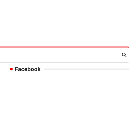
Facebook