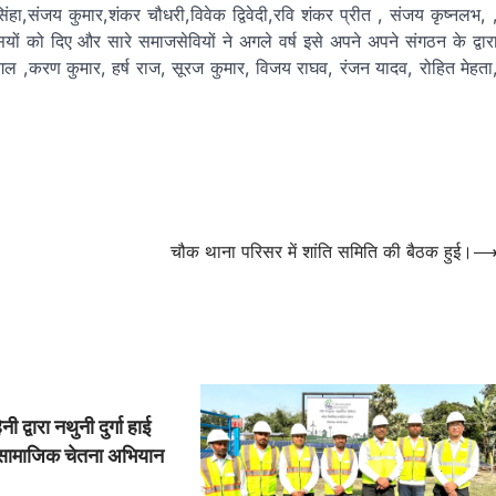
,संजय कुमार,शंकर चौधरी,विवेक द्विवेदी,रवि शंकर प्रीत , संजय कृष्नलभ, 
यों को दिए और सारे समाजसेवियों ने अगले वर्ष इसे अपने अपने संगठन के द्वार
ल ,करण कुमार, हर्ष राज, सूरज कुमार, विजय राघव, रंजन यादव, रोहित मेहता
चौक थाना परिसर में शांति समिति की बैठक हुई।
 द्वारा नथुनी दुर्गा हाई
 सामाजिक चेतना अभियान