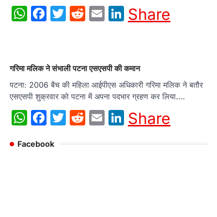
WhatsApp
Facebook
Twitter
Reddit
Email
LinkedIn
Share
गरिमा मलिक ने संभाली पटना एसएसपी की कमान
पटना: 2006 बैच की महिला आईपीएस अधिकारी गरिमा मलिक ने बतौर
एसएसपी शुक्रवार को पटना में अपना पदभार ग्रहण कर लिया.…
WhatsApp
Facebook
Twitter
Reddit
Email
LinkedIn
Share
Facebook