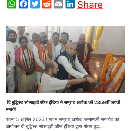
WhatsApp
Facebook
Twitter
Reddit
Email
LinkedIn
Share
दि बुद्धिस्ट सोसाइटी ऑफ इंडिया ने सम्राट अशोक की 2359वीं जयंती
मनायी
पटना 5 अप्रैल 2025 ! महान सम्राट अशोक जन्माष्टमी समारोह का
आयोजन दी बुद्धिस्ट सोसाइटी ऑफ इंडिया द्वारा गौतम बुद्ध…