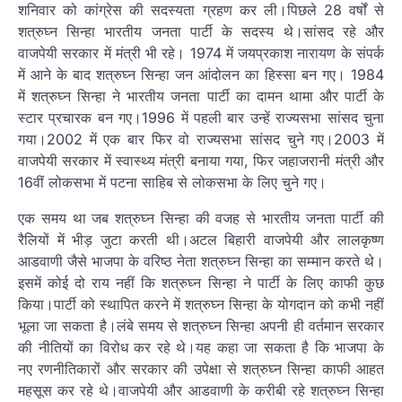
शनिवार को कांग्रेस की सदस्यता ग्रहण कर ली।पिछले 28 वर्षों से
शत्रुघ्न सिन्हा भारतीय जनता पार्टी के सदस्य थे।सांसद रहे और
वाजपेयी सरकार में मंत्री भी रहे। 1974 में जयप्रकाश नारायण के संपर्क
में आने के बाद शत्रुघ्न सिन्हा जन आंदोलन का हिस्सा बन गए। 1984
में शत्रुघ्न सिन्हा ने भारतीय जनता पार्टी का दामन थामा और पार्टी के
स्टार प्रचारक बन गए।1996 में पहली बार उन्हें राज्यसभा सांसद चुना
गया।2002 में एक बार फिर वो राज्यसभा सांसद चुने गए।2003 में
वाजपेयी सरकार में स्वास्थ्य मंत्री बनाया गया, फिर जहाजरानी मंत्री और
16वीं लोकसभा में पटना साहिब से लोकसभा के लिए चुने गए।
एक समय था जब शत्रुघ्न सिन्हा की वजह से भारतीय जनता पार्टी की
रैलियों में भीड़ जुटा करती थी।अटल बिहारी वाजपेयी और लालकृष्ण
आडवाणी जैसे भाजपा के वरिष्ठ नेता शत्रुघ्न सिन्हा का सम्मान करते थे।
इसमें कोई दो राय नहीं कि शत्रुघ्न सिन्हा ने पार्टी के लिए काफी कुछ
किया।पार्टी को स्थापित करने में शत्रुघ्न सिन्हा के योगदान को कभी नहीं
भूला जा सकता है।लंबे समय से शत्रुघ्न सिन्हा अपनी ही वर्तमान सरकार
की नीतियों का विरोध कर रहे थे।यह कहा जा सकता है कि भाजपा के
नए रणनीतिकारों और सरकार की उपेक्षा से शत्रुघ्न सिन्हा काफी आहत
महसूस कर रहे थे।वाजपेयी और आडवाणी के करीबी रहे शत्रुघ्न सिन्हा