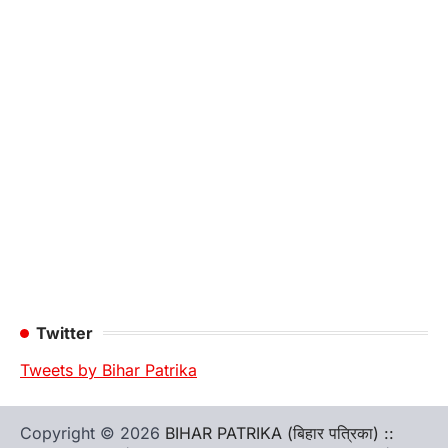
Twitter
Tweets by Bihar Patrika
Copyright © 2026
BIHAR PATRIKA (बिहार पत्रिका) ::