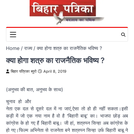
Skip
to
content
Home
राज्य
क्या होगा शत्रु का राजनैतिक भविष्य ?
क्या होगा शत्रु का राजनैतिक भविष्य ?
बिहार पत्रिका ब्यूरो
April 8, 2019
(अनुभव की बात, अनुभव के साथ)
चुनाव हो और
नेता एक दल से दूसरे दल में ना जाएं,ऐसा तो हो ही नहीं सकता।इसी
कड़ी में जो एक नया नाम है वो है ‘बिहारी बाबू’ का। भाजपा छोड़ अब
कांग्रेस के हो गए हैं बिहारी बाबू। जी हां, शत्रुघ्न सिन्हा अब कांग्रेस के
हो गए।फिल्म अभिनेता से राजनेता बने शत्रुघ्न सिन्हा उर्फ बिहारी बाबू ने