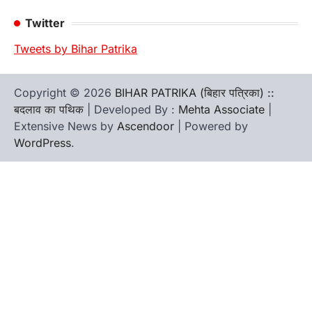
Twitter
Tweets by Bihar Patrika
Copyright © 2026
BIHAR PATRIKA (बिहार पत्रिका) ::
बदलाव का पथिक
| Developed By :
Mehta Associate
|
Extensive News by
Ascendoor
| Powered by
WordPress
.