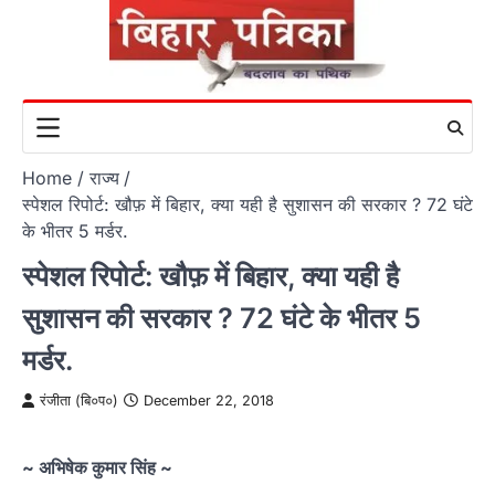
Skip
to
content
Home
राज्य
स्पेशल रिपोर्ट: खौफ़ में बिहार, क्या यही है सुशासन की सरकार ? 72 घंटे
के भीतर 5 मर्डर.
स्पेशल रिपोर्ट: खौफ़ में बिहार, क्या यही है
सुशासन की सरकार ? 72 घंटे के भीतर 5
मर्डर.
रंजीता (बि०प०)
December 22, 2018
~ अभिषेक कुमार सिंह ~