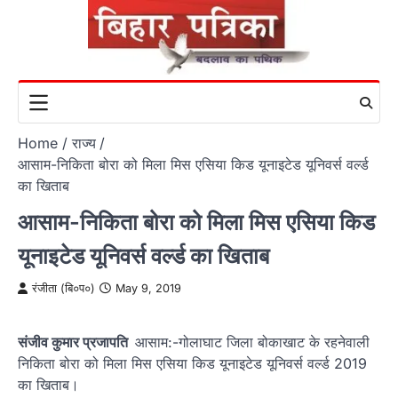
Skip
to
content
Home
राज्य
आसाम-निकिता बोरा को मिला मिस एसिया किड यूनाइटेड यूनिवर्स वर्ल्ड
का खिताब
आसाम-निकिता बोरा को मिला मिस एसिया किड
यूनाइटेड यूनिवर्स वर्ल्ड का खिताब
रंजीता (बि०प०)
May 9, 2019
संजीव कुमार प्रजापति
आसाम:-गोलाघाट जिला बोकाखाट के रहनेवाली
निकिता बोरा को मिला मिस एसिया किड यूनाइटेड यूनिवर्स वर्ल्ड 2019
का खिताब।