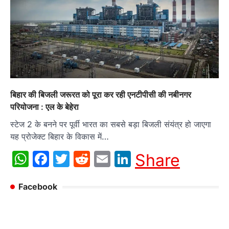
बिहार की बिजली जरूरत को पूरा कर रही एनटीपीसी की नबीनगर
परियोजना : एल के बेहेरा
स्टेज 2 के बनने पर पूर्वी भारत का सबसे बड़ा बिजली संयंत्र हो जाएगा
यह प्रोजेक्ट बिहार के विकास में…
WhatsApp
Facebook
Twitter
Reddit
Email
LinkedIn
Share
Facebook