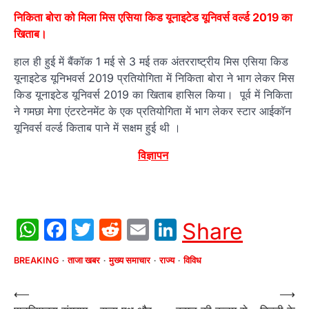
निकिता बोरा को मिला मिस एसिया किड यूनाइटेड यूनिवर्स वर्ल्ड 2019 का
खिताब।
हाल ही हुई में बैंकॉक 1 मई से 3 मई तक अंतरराष्ट्रीय मिस एसिया किड
यूनाइटेड यूनिभवर्स 2019 प्रतियोगिता में निकिता बोरा ने भाग लेकर मिस
किड यूनाइटेड यूनिवर्स 2019 का खिताब हासिल किया। पूर्व में निकिता
ने गमछा मेगा एंटरटेनमेंट के एक प्रतियोगिता में भाग लेकर स्टार आईकॉन
यूनिवर्स वर्ल्ड किताब पाने में सक्षम हुई थी ।
विज्ञापन
WhatsApp
Facebook
Twitter
Reddit
Email
LinkedIn
Share
BREAKING
ताजा खबर
मुख्य समाचार
राज्य
विविध
Post
⟵
⟶