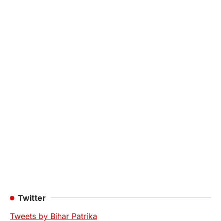
Twitter
Tweets by Bihar Patrika