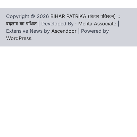
Copyright © 2026
BIHAR PATRIKA (बिहार पत्रिका) ::
बदलाव का पथिक
| Developed By :
Mehta Associate
|
Extensive News by
Ascendoor
| Powered by
WordPress
.