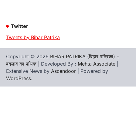
Twitter
Tweets by Bihar Patrika
Copyright © 2026
BIHAR PATRIKA (बिहार पत्रिका) ::
बदलाव का पथिक
| Developed By :
Mehta Associate
|
Extensive News by
Ascendoor
| Powered by
WordPress
.