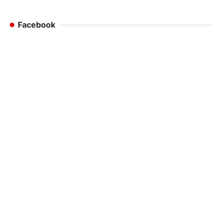
Facebook