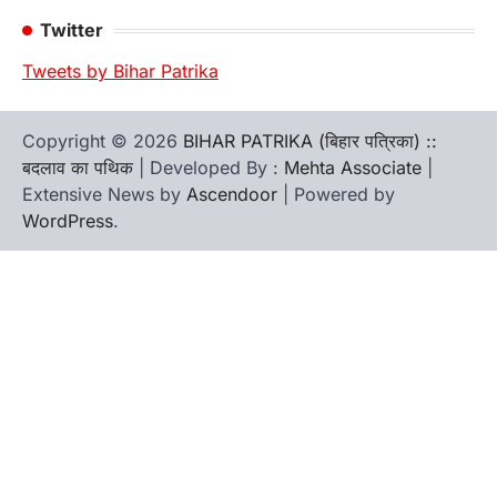
Twitter
Tweets by Bihar Patrika
Copyright © 2026
BIHAR PATRIKA (बिहार पत्रिका) ::
बदलाव का पथिक
| Developed By :
Mehta Associate
|
Extensive News by
Ascendoor
| Powered by
WordPress
.