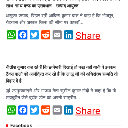
साथ-साथ दण्ड का प्रावधान – उत्पाद आयुक्त
आयुक्त उत्पाद, बिहार श्री आदित्य कुमार दास ने कहा है कि भोजपुर,
रोहतास और अरवल जिला की सीमा पर कछवाँ…
WhatsApp
Facebook
Twitter
Reddit
Email
LinkedIn
Share
नीतीश कुमार कह रहे हैं कि छापेमारी दिखाई तो पडा़ नहीं यानी वे इनकम
टैक्स वालों को आमंत्रित कर रहे हैं कि लालू जी की अधिसंख्य सम्पति तो
बिहार में है
पूर्व उपमुख्यमंत्री और भाजपा नेता सुशील कुमार मोदी ने कहा है कि मो.
शहाबुद्दीन जैसे दुर्दांत डाॅन को अपनी राष्ट्रीय…
WhatsApp
Facebook
Twitter
Reddit
Email
LinkedIn
Share
Facebook