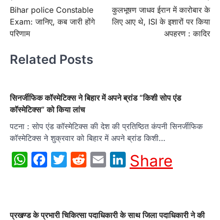
Bihar police Constable
कुलभूषण जाधव ईरान में कारोबार के
navigation
Exam: जानिए, कब जारी होंगे
लिए आए थे, ISI के इशारों पर किया
परिणाम
अपहरण : कादिर
Related Posts
सिनर्जीफिक कॉस्मेटिक्स ने बिहार में अपने ब्रांड “किशी सोप एंड
कॉस्मेटिक्स” को किया लांच
पटना : सोप एंड कॉस्मेटिक्स की देश की प्रतिष्ठित कंपनी सिनर्जीफिक
कॉस्मेटिक्स ने शुक्रवार को बिहार में अपने ब्रांड किशी…
WhatsApp
Facebook
Twitter
Reddit
Email
LinkedIn
Share
प्रखण्ड के प्रभारी चिकित्सा पदाधिकारी के साथ जिला पदाधिकारी ने की