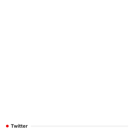
Twitter