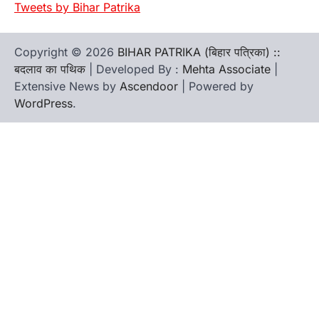
Tweets by Bihar Patrika
Copyright © 2026
BIHAR PATRIKA (बिहार पत्रिका) ::
बदलाव का पथिक
| Developed By :
Mehta Associate
|
Extensive News by
Ascendoor
| Powered by
WordPress
.