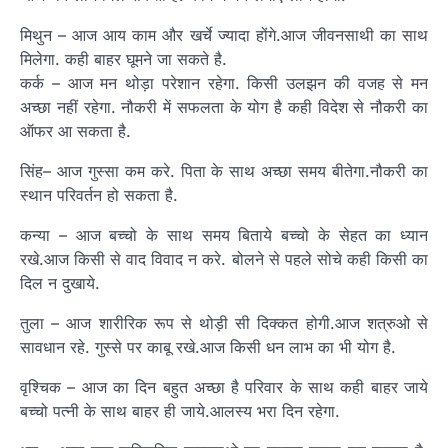
मिथुन – आज आय काम और खर्चे ज्यादा होंगे.आज जीवनसाथी का साथ
मिलेगा. कही बाहर घूमने जा सकते है.
कर्क – आज मन थोड़ा परेशान रहेगा. किसी उलझन की वजह से मन
अच्छा नहीं रहेगा. नौकरी में सफलता के योग है कही विदेश से नौकरी का
ऑफर आ सकता है.
सिंह– आज गुस्सा कम करे. पिता के साथ अच्छा समय बीतेगा.नौकरी का
स्थान परिवर्तन हो सकता है.
कन्या – आज बच्चो के साथ समय बिताये बच्चो के सेहत का ध्यान
रखे.आज किसी से वाद विवाद न करे. बोलने से पहले सोचे कही किसी का
दिल न दुखाये.
तुला – आज शारीरिक रूप से थोड़ी सी दिक्कत होगी.आज शत्रुओ से
सावधान रहे. गुस्से पर काबू रखे.आज किसी धन लाभ का भी योग है.
वृश्चिक – आज का दिन बहुत अच्छा है परिवार के साथ कही बाहर जाये
बच्चो पत्नी के साथ बाहर ही जाये.आलस्य भरा दिन रहेगा.