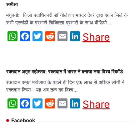
समीक्षा
मधुबनी: जिला पदाधिकारी डॉ नीलेश रामचंद्र देवरे द्वारा आज जिले के
सभी प्रखंडों के प्रभारी चिकित्सा प्रभारी के साथ वीडियो…
WhatsApp
Facebook
Twitter
Reddit
Email
LinkedIn
Share
रक्तदान अमृत महोत्सव: रक्तदान में भारत ने बनाया नया विश्व रिकॉर्ड
रक्तदान अमृत महोत्सव के पहले ही दिन एक लाख से अधिक लोगों ने
रक्तदान किया। यह अब तक का विश्व…
WhatsApp
Facebook
Twitter
Reddit
Email
LinkedIn
Share
Facebook