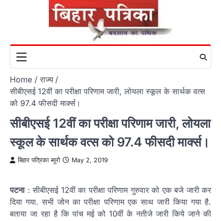
Skip
to
content
Home
राज्य
सीबीएसई 12वीं का परीक्षा परिणाम जारी, लोयला स्कूल के सार्थक वत्स
को 97.4 फीसदी मार्क्स।
सीबीएसई 12वीं का परीक्षा परिणाम जारी, लोयला
स्कूल के सार्थक वत्स को 97.4 फीसदी मार्क्स।
बिहार पत्रिका ब्यूरो
May 2, 2019
पटना
: सीबीएसई 12वीं का परीक्षा परिणाम गुरुवार को एक बजे जारी कर
दिया गया. सभी जोन का परीक्षा परिणाम एक साथ जारी किया गया है.
बताया जा रहा है कि पांच मई को 10वीं के नतीजे जारी किये जाने की