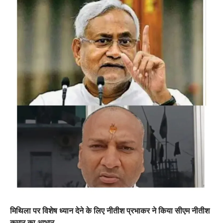
मिथिला पर विशेष ध्यान देने के लिए नीतीश प्रभाकर ने किया सीएम नीतीश
कुमार का आभार