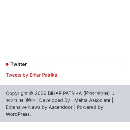
Twitter
Tweets by Bihar Patrika
Copyright © 2026
BIHAR PATRIKA (बिहार पत्रिका) ::
बदलाव का पथिक
| Developed By :
Mehta Associate
|
Extensive News by
Ascendoor
| Powered by
WordPress
.