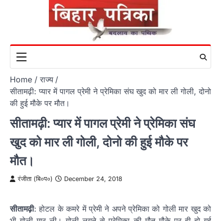
Skip
to
content
Home
राज्य
सीतामढ़ी: प्यार में पागल प्रेमी ने प्रेमिका संघ खुद को मार ली गोली, दोनो
की हुई मौके पर मौत।
सीतामढ़ी: प्यार में पागल प्रेमी ने प्रेमिका संघ
खुद को मार ली गोली, दोनो की हुई मौके पर
मौत।
रंजीता (बि०प०)
December 24, 2018
सीतामढ़ी
: होटल के कमरे में प्रेमी ने अपने प्रेमिका को गोली मार खुद को
भी गोली मार ली। गोली लगने से प्रेमिका की मौत मौके पर ही हो गई