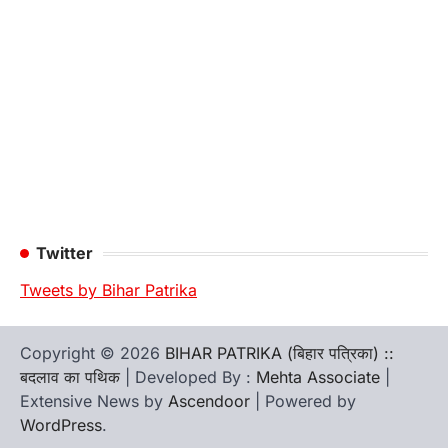
Twitter
Tweets by Bihar Patrika
Copyright © 2026
BIHAR PATRIKA (बिहार पत्रिका) ::
बदलाव का पथिक
| Developed By :
Mehta Associate
|
Extensive News by
Ascendoor
| Powered by
WordPress
.