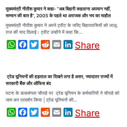
मुख्यमंत्री नीतीश कुमार ने कहा- “अब बिहारी कहलाना अपमान नहीं,
सम्मान की बात है”, 2005 के पहले था अराजक और भय का माहौल
मुख्यमंत्री नीतीश कुमार ने अपने ट्वीट के जरिए बिहारवासियों को लालू
राज की याद दिलाई। ट्वीट उन्होंने में कहा कि…
WhatsApp
Facebook
Twitter
Reddit
Email
LinkedIn
Share
ट्रेड यूनियनों की हड़ताल का दिखने लगा है असर, ज्यादातर राज्यों में
सरकारी बैंक और ऑफिस बंद
पटना के डाकबंगला चौराहे पर ट्रेड यूनियन के कर्मचारियों ने चौराहे को
जाम कर प्रदर्शन किया | ट्रेड यूनियनों की…
WhatsApp
Facebook
Twitter
Reddit
Email
LinkedIn
Share