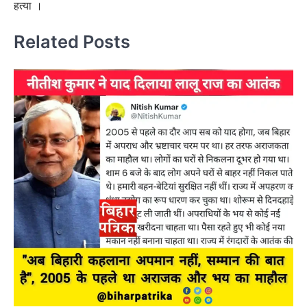
हत्या ।
Related Posts