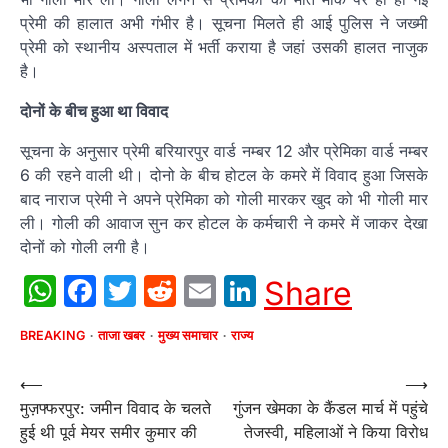
प्रेमी की हालात अभी गंभीर है। सूचना मिलते ही आई पुलिस ने जख्मी
प्रेमी को स्थानीय अस्पताल में भर्ती कराया है जहां उसकी हालत नाजुक
है।
दोनों के बीच हुआ था विवाद
सूचना के अनुसार प्रेमी बरियारपुर वार्ड नम्बर 12 और प्रेमिका वार्ड नम्बर
6 की रहने वाली थी। दोनो के बीच होटल के कमरे में विवाद हुआ जिसके
बाद नाराज प्रेमी ने अपने प्रेमिका को गोली मारकर खुद को भी गोली मार
ली। गोली की आवाज सुन कर होटल के कर्मचारी ने कमरे में जाकर देखा
दोनों को गोली लगी है।
WhatsApp
Facebook
Twitter
Reddit
Email
LinkedIn
Share
BREAKING
ताजा खबर
मुख्य समाचार
राज्य
Post
⟵
⟶
मुज़फ्फरपुर: जमीन विवाद के चलते
गुंजन खेमका के कैंडल मार्च में पहुंचे
navigation
हुई थी पूर्व मेयर समीर कुमार की
तेजस्वी, महिलाओं ने किया विरोध