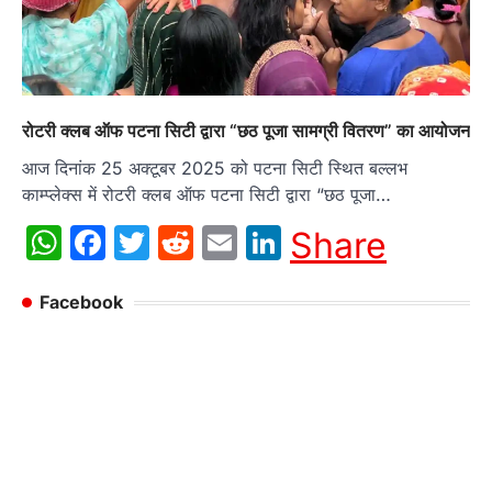
रोटरी क्लब ऑफ पटना सिटी द्वारा “छठ पूजा सामग्री वितरण” का आयोजन
आज दिनांक 25 अक्टूबर 2025 को पटना सिटी स्थित बल्लभ
काम्प्लेक्स में रोटरी क्लब ऑफ पटना सिटी द्वारा “छठ पूजा…
WhatsApp
Facebook
Twitter
Reddit
Email
LinkedIn
Share
Facebook