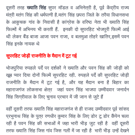
दूसरी तरह
ख्याति सिंह
सुपर मॉडल व अभिनेत्री है, पूर्व केंद्रीय राज्य
मंत्री मतंग सिंह की धर्मपत्नी है.मतंग सिंह छपरा जिले के तरैया विधानसभा
के आकुचक गांव के निवासी है कांग्रेस के वरिष्ठ नेता भी ख्याति सिंह
फिल्मों में अभिनय भी करती हैं. इनकी दो सुपरहिट भोजपुरी फिल्में आई
थी लेकर बैंड बाजा आजा पवन राजा, व बलमुआ तोहरे खातिर,इसमें पवन
सिंह इनके नायक थे
सुपरहिट जोड़ी राजनीति के मैदान में टूट गई
भोजपुरिया रुपहले पर्दे पर दर्शकों ने ख्याति और पवन सिंह की जोड़ी को
खूब प्यार दिया दोनों फिल्में सुपरहिट रही. रुपहले पर्दे की सुपरहिट जोड़ी
राजनीति के मैदान में टूट गई है, और यह मैदान बना है बिहार का
महाराजगंज लोकसभा क्षेत्र जहां पवन सिंह भाजपा उम्मीदवार जनार्दन
सिंह सिग्रीवाल के लिए चुनाव प्रचार में जी जान से जुटे हैं
वहीं दूसरी तरफ ख्याति सिंह महाराजगंज से ही राजद उम्मीदवार पूर्व सांसद
प्रभुनाथ सिंह के पुत्र रणधीर कुमार सिंह के लिए डोर टू डोर कैंपेन चला
रही है पवन सिंह की सभाओं में जहा भारी भीड़ जुट रही है वहीं दूसरी
तरफ ख्याति सिंह जिस गांव जिस गली में जा रही है भारी भीड़ उन्हें देखने