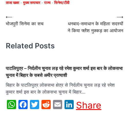
ताजा खबर
मुख्य समाचार
राज्य
सिनेमा/टीवी
Post
⟵
⟶
भोजपुरी सिनेमा का सच
धनबाद-समाधान के महिला सदस्यों
navigation
ने किया फ्लैश नुक्कड़ का आयोजन
Related Posts
पाटलिपुत्र – निर्दलीय चुनाव लड़ रहे रमेश कुमार शर्मा इस बार के लोकसभा
चुनाव में बिहार के सबसे अमीर प्रत्याशी
बिहार के पाटलिपुत्र लोकसभा क्षेत्र से निर्दलीय चुनाव लड़ रहे रमेश
कुमार शर्मा इस बार के लोकसभा चुनाव में बिहार…
WhatsApp
Facebook
Twitter
Reddit
Email
LinkedIn
Share