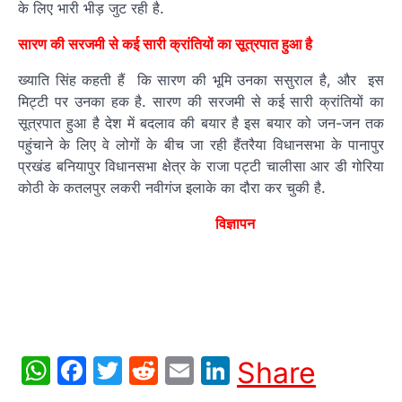
के लिए भारी भीड़ जुट रही है.
सारण की सरजमी से कई सारी क्रांतियों का सूत्रपात हुआ है
ख्याति सिंह कहती हैं कि सारण की भूमि उनका ससुराल है, और इस
मिट्टी पर उनका हक है. सारण की सरजमी से कई सारी क्रांतियों का
सूत्रपात हुआ है देश में बदलाव की बयार है इस बयार को जन-जन तक
पहुंचाने के लिए वे लोगों के बीच जा रही हैंतरैया विधानसभा के पानापुर
प्रखंड बनियापुर विधानसभा क्षेत्र के राजा पट्टी चालीसा आर डी गोरिया
कोठी के कतलपुर लकरी नवीगंज इलाके का दौरा कर चुकी है.
विज्ञापन
WhatsApp
Facebook
Twitter
Reddit
Email
LinkedIn
Share