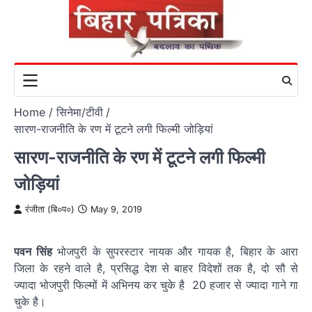
Skip
to
content
Home
सिनेमा/टीवी
सारण-राजनीति के रण में टूटने लगी फिल्मी जोड़ियां
सारण-राजनीति के रण में टूटने लगी फिल्मी
जोड़ियां
रंजीता (बि०प०)
May 9, 2019
पवन सिंह
भोजपुरी के सुपरस्टार नायक और गायक है, बिहार के आरा
जिला के रहने वाले है, प्रसिद्ध देश से बाहर विदेशों तक है, दो सौ से
ज्यादा भोजपुरी फिल्मों में अभिनय कर चुके है 20 हजार से ज्यादा गाने गा
चुके है।