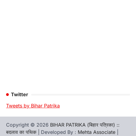
Twitter
Tweets by Bihar Patrika
Copyright © 2026
BIHAR PATRIKA (बिहार पत्रिका) ::
बदलाव का पथिक
| Developed By :
Mehta Associate
|