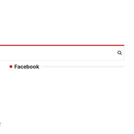
Facebook
र