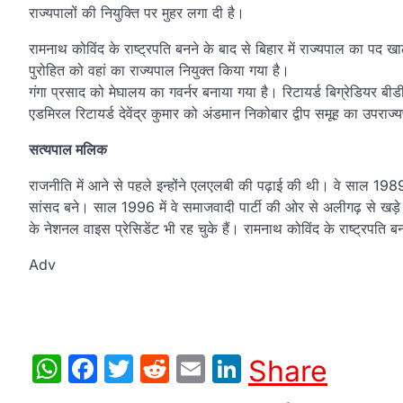
राज्यपालों की नियुक्ति पर मुहर लगा दी है।
रामनाथ कोविंद के राष्ट्रपति बनने के बाद से बिहार में राज्यपाल का 
पुरोहित को वहां का राज्यपाल नियुक्त किया गया है।
गंगा प्रसाद को मेघालय का गवर्नर बनाया गया है। रिटायर्ड बिग्रेडियर 
एडमिरल रिटायर्ड देवेंद्र कुमार को अंडमान निकोबार द्वीप समूह का उपराज
सत्यपाल मलिक
राजनीति में आने से पहले इन्होंने एलएलबी की पढ़ाई की थी। वे साल 1
सांसद बने। साल 1996 में वे समाजवादी पार्टी की ओर से अलीगढ़ से खड़े ह
के नेशनल वाइस प्रेसिडेंट भी रह चुके हैं। रामनाथ कोविंद के राष्ट्रपति 
Adv
WhatsApp
Facebook
Twitter
Reddit
Email
LinkedIn
Share