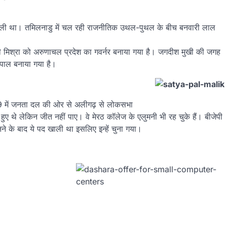
पद खाली था। तमिलनाडु में चल रही राजनीतिक उथल-पुथल के बीच बनवारी लाल
बीडी मिश्रा को अरुणाचल प्रदेश का गवर्नर बनाया गया है। जगदीश मुखी की जगह
्यपाल बनाया गया है।
989 में जनता दल की ओर से अलीगढ़ से लोकसभा
ुए थे लेकिन जीत नहीं पाए। वे मेरठ कॉलेज के एलुमनी भी रह चुके हैं। बीजेपी
बनने के बाद ये पद खाली था इसलिए इन्हें चुना गया।