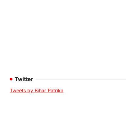
Twitter
Tweets by Bihar Patrika