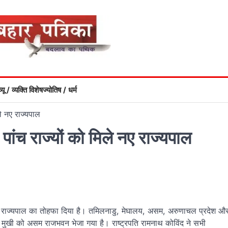
्यू / व्यक्ति विशेष
ज्योतिष / धर्म
ले नए राज्यपाल
ांच राज्यों को मिले नए राज्यपाल
 नए राज्यपाल का तोहफा दिया है। तमिलनाडु, मेघालय, असम, अरुणाचल प्रदेश औ
मुखी को असम राजभवन भेजा गया है। राष्ट्रपति रामनाथ कोविंद ने सभी