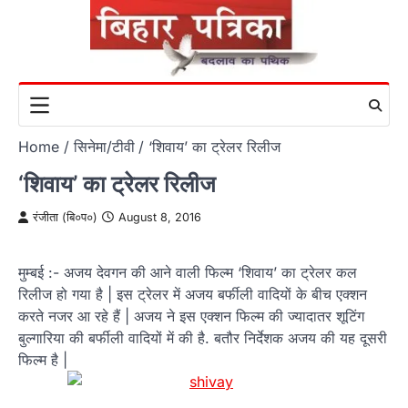
Skip
to
content
Home
सिनेमा/टीवी
‘शिवाय’ का ट्रेलर रिलीज
‘शिवाय’ का ट्रेलर रिलीज
रंजीता (बि०प०)
August 8, 2016
मुम्बई :- अजय देवगन की आने वाली फिल्म ‘शिवाय’ का ट्रेलर कल
रिलीज हो गया है | इस ट्रेलर में अजय बर्फीली वादियों के बीच एक्शन
करते नजर आ रहे हैं | अजय ने इस एक्शन फिल्म की ज्यादातर शूटिंग
बुल्गारिया की बर्फीली वादियों में की है. बतौर निर्देशक अजय की यह दूसरी
फिल्म है |