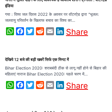
इंडिया
गया : विश्व जल दिवस 2022 के अवसर पर वॉटरऐड द्वारा “भूजल:
जलवायु परिवर्तन के खिलाफ बचाव का विश्व का…
WhatsApp
Facebook
Twitter
Reddit
Email
LinkedIn
Share
देखिये 12 बजे की बड़ी खबरें सिर्फ एक मिनट में
Bihar Election 2020: शराबबंदी ठीक से लागू नहीं होने से बिहार की
महिलाएं नाराज Bihar Election 2020: पहले चरण में…
WhatsApp
Facebook
Twitter
Reddit
Email
LinkedIn
Share