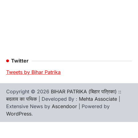
Twitter
Tweets by Bihar Patrika
Copyright © 2026
BIHAR PATRIKA (बिहार पत्रिका) ::
बदलाव का पथिक
| Developed By :
Mehta Associate
|
Extensive News by
Ascendoor
| Powered by
WordPress
.