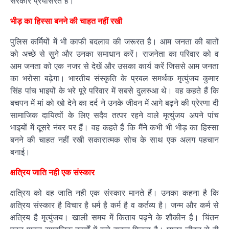
सरकार प्रयासरत है।
भीड़ का हिस्सा बनने की चाहत नहीं रखी
पुलिस कर्मियों में भी काफी बदलाव की जरूरत है। आम जनता की बातों
को अच्छे से सुने और उनका समाधान करें। राजनेता का परिवार को व
आम जनता को एक नजर से देखें और उसका कार्य करें जिससे आम जनता
का भरोसा बढ़ेगा। भारतीय संस्कृति के प्रबल समर्थक मृत्युंजय कुमार
सिंह पांच भाइयों के भरे पूरे परिवार में सबसे दुलरुआ थे। वह कहते हैं कि
बचपन में मां को खो देने का दर्द ने उनके जीवन में आगे बढ़ने की प्रेरणा दी
सामाजिक दायित्वों के लिए सदैव तत्पर रहने वाले मृत्युंजय अपने पांच
भाइयों में दूसरे नंबर पर हैं। वह कहते हैं कि मैंने कभी भी भीड़ का हिस्सा
बनने की चाहत नहीं रखी सकारात्मक सोच के साथ एक अलग पहचान
बनाई।
क्षत्रिय जाति नही एक संस्कार
क्षत्रिय को वह जाति नही एक संस्कार मानते हैं। उनका कहना है कि
क्षत्रिय संस्कार है विचार है धर्म है कर्म है व कर्तव्य है। जन्म और कर्म से
क्षत्रिय है मृत्युंजय। खाली समय में किताब पढ़ने के शौकीन है। चिंतन