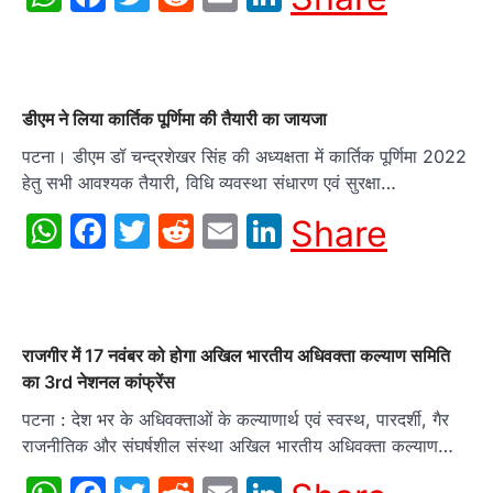
डीएम ने लिया कार्तिक पूर्णिमा की तैयारी का जायजा
पटना। डीएम डॉ चन्द्रशेखर सिंह की अध्यक्षता में कार्तिक पूर्णिमा 2022
हेतु सभी आवश्यक तैयारी, विधि व्यवस्था संधारण एवं सुरक्षा…
WhatsApp
Facebook
Twitter
Reddit
Email
LinkedIn
Share
राजगीर में 17 नवंबर को होगा अखिल भारतीय अधिवक्ता कल्याण समिति
का 3rd नेशनल कांफ्रेंस
पटना : देश भर के अधिवक्ताओं के कल्याणार्थ एवं स्वस्थ, पारदर्शी, गैर
राजनीतिक और संघर्षशील संस्था अखिल भारतीय अधिवक्ता कल्याण…