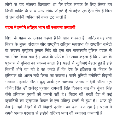
लोगों से यह संकल्प दिलवाया था कि दहेज समाज के लिए कैंसर हम
किसी व्यक्ति के साथ अगर संबंध जोड़ते हैं तो दहेज एक ऐसा रोग है जिस
से उस संबंधी व्यक्ति की कमर टूट जाती है।
पटना मे इन्होने क्षत्रिय भवन की स्थापना करवायी
शिक्षा के महत्व पर उनका कहना है कि ज्ञान शाश्वत है। क्षत्रिय महासभा
बिहार के मुख्य संरक्षक और राष्ट्रीय क्षत्रिय महासभा के राष्ट्रीय कमेटी
के सदस्य मृत्युंजय कुमार सिंह को इस बार राष्ट्रपति पुलिस पदक से
सम्मानित किया गया है। आज के परिपेक्ष में उनका कहना है कि साधन के
प्रयास से पुलिस का स्वरूप बदला है। पहले से सुविधाएं बेहतर हुई है इन्हे
बिहारी होने का गर्व है वह कहते हैं कि देश के इतिहास से बिहार के
इतिहास को अलग नहीं किया जा सकता। ऋषि मुनियों मनीषियों विद्वानों
भगवान महावीर गौतम बुद्ध आर्यभट्ट चाणक्य जनक नंदिनी सीता गुरु
गोविंद सिंह डॉ राजेंद्र प्रसाद रामधारी सिंह दिनकर बाबू वीर कुंवर सिंह
जैसे इतिहास पुरुषों की जननी रही है। बिहार की धरती देश में कई
क्रांतियों का सूत्रपात बिहार के इस पवित्र धरती से हुआ है। आज पूरे
देश ही नहीं विदेशों में भी बिहारी प्रतिभा का डंका बज रहा है। पटना मे
अपने अथक प्रयास से इन्होने क्षत्रिय भवन की स्थापना करवायी है।