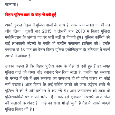
पहनाया।
बिहार पुलिस काम के बोझ से दबी हुई
अपने कुशल नेतृत्व में पुलिस वालों के साथ ही साथ आम जनता का भी मन
जीत लिया। दूसरी बार 2015 व तीसरी बार 2018 मे बिहार पुलिस
एसोसिएशन के अध्यक्ष पद पर भारी मतों से विजयी हुए। पुलिस कर्मियों की
कई लाभकारी उद्देश्यों के प्रति भी उन्होंने सफलता हासिल की। इनके
प्रयास से 13 माह का वेतन बिहार पुलिस एसोसिएशन के इतिहास में स्वर्ण
अक्षरों में अंकित है।
उनका कहना है कि बिहार पुलिस काम के बोझ से दबी हुई हैं हर जगह
पुलिस वाले को जेम्स बांड बनाकर भेज दिया जाता है, जबकि यह समस्या
से ग्रस्त हैं ऐसे में आम समस्या का समाधान हो तो कौन करेगा या कोई
नहीं देखता। आज बिहार के कई चर्चित कांडों की जांच उद्भेदन अच्छे से
पुलिस ने की है और वर्तमान में कर रहे है। आम जनमानस को आज भी
पुलिसकर्मियों पर काफी भरोसा है। कई बड़े कुख्यात अपराधी आज जेल
की सलाखों के अंदर है। कई को सजा भी हो चुकी है देश के सबसे अच्छी
पुलिस बिहार की है।