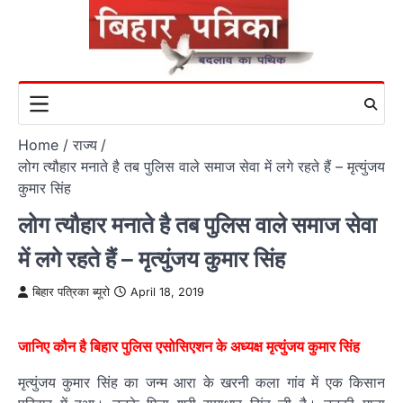
Skip
to
content
Home
राज्य
लोग त्यौहार मनाते है तब पुलिस वाले समाज सेवा में लगे रहते हैं – मृत्युंजय
कुमार सिंह
लोग त्यौहार मनाते है तब पुलिस वाले समाज सेवा
में लगे रहते हैं – मृत्युंजय कुमार सिंह
बिहार पत्रिका ब्यूरो
April 18, 2019
जानिए कौन है बिहार पुलिस एसोसिएशन के अध्यक्ष मृत्युंजय कुमार सिंह
मृत्युंजय कुमार सिंह का जन्म आरा के खरनी कला गांव में एक किसान