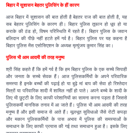
बिहार में सुशासन बेहतर पुलिसिंग के हीं कारण
आज बिहार में सुशासन की बात होती है बेहतर राज की बात होती है, यह
सब बेहतर पुलिसिंग के कारण ही। बिहार पुलिस तूफान हो धूप हो या
कराके की ठंड हो, विषम परिस्थिति में रहते हैं। बिहार पुलिस के जवान
बलिदान की पीछे नहीं हटते हमें गर्व है। बिहार पुलिस पर यह कहना है
बिहार पुलिस मेंस एसोसिएशन के अध्यक्ष मृत्युंजय कुमार सिंह का।
पुलिस भी आम आदमी की तरह मनुष्य
श्री सिंह कहते हैं कि हमें गर्व है कि हम बिहार पुलिस के एक सच्चे सिपाही
और जनता के सच्चे सेवक हैं। आज पुलिसकर्मियों के अपने परिवारिक
समस्या है इनके बच्चों की पढ़ाई हो या बुढ़े मां बाप की सेवा हो रिश्तेदार
मित्रों या परिवारिक शादी में शामिल नहीं हो पाते। अपने बच्चे के शादी के
लिए भी छुट्टी के लिए काफी परेशानियों का सामना करना पड़ता है जिससे
पुलिसकर्मी मानसिक तनाव में आ जाते हैं। पुलिस भी आम आदमी की तरह
मनुष्य है और इसी समाज से आते हैं। मूलभूत सुविधाओ जैसे रोटी कपड़ा
और मकान पुलिसकर्मियों के पास अभाव में पुलिस की समस्याओं के
समाधान के लिए काफी प्रयास की गई तथा समाधान हुआ है। इसके लिए