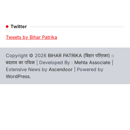
Twitter
Tweets by Bihar Patrika
Copyright © 2026
BIHAR PATRIKA (बिहार पत्रिका) ::
बदलाव का पथिक
| Developed By :
Mehta Associate
|
Extensive News by
Ascendoor
| Powered by
WordPress
.