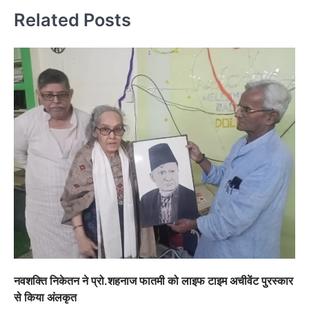
Related Posts
नवशक्ति निकेतन ने प्रो.शहनाज फातमी को लाइफ टाइम अचीवेंट पुरस्कार
से किया अंलकृत