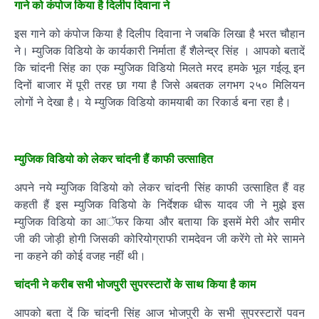
गाने को कंपोज किया है दिलीप दिवाना ने
इस गाने को कंपोज किया है दिलीप दिवाना ने जबकि लिखा है भरत चौहान
ने। म्युजिक विडियो के कार्यकारी निर्माता हैं शैलेन्द्र सिंह । आपको बतादें
कि चांदनी सिंह का एक म्युजिक विडियो मिलते मरद हमके भूल गईलू इन
दिनों बाजार में पूरी तरह छा गया है जिसे अबतक लगभग २५० मिलियन
लोगों ने देखा है। ये म्युजिक विडियो कामयाबी का रिकार्ड बना रहा है।
म्युजिक विडियो को लेकर चांदनी हैं काफी उत्साहित
अपने नये म्युजिक विडियो को लेकर चांदनी सिंह काफी उत्साहित हैं वह
कहती हैं इस म्युजिक विडियो के निर्देशक धीरू यादव जी ने मुझे इस
म्युजिक विडियो का आॅफर किया और बताया कि इसमें मेरी और समीर
जी की जोड़ी होगी जिसकी कोरियोग्राफी रामदेवन जी करेंगे तो मेरे सामने
ना कहने की कोई वजह नहीं थी।
चांदनी ने करीब सभी भोजपुरी सुपरस्टारों के साथ किया है काम
आपको बता दें कि चांदनी सिंह आज भोजपुरी के सभी सुपरस्टारों पवन