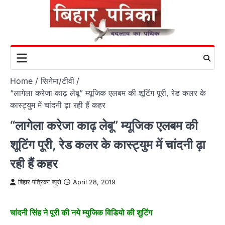
Skip
to
content
Home
सिनेमा/टीवी
“लागेला करेजा काढ़ लेबू” म्यूजिक एलबम की शूटिंग पूरी, रेड कलर के
कास्ट्युम में चांदनी ढ़ा रही हैं कहर
“लागेला करेजा काढ़ लेबू” म्यूजिक एलबम की
शूटिंग पूरी, रेड कलर के कास्ट्युम में चांदनी ढ़ा
रही हैं कहर
बिहार पत्रिका ब्यूरो
April 28, 2019
चांदनी सिंह ने पूरी की नये म्युजिक विडियो की शुटिंग