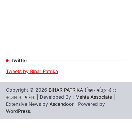
Twitter
Tweets by Bihar Patrika
Copyright © 2026
BIHAR PATRIKA (बिहार पत्रिका) ::
बदलाव का पथिक
| Developed By :
Mehta Associate
|
Extensive News by
Ascendoor
| Powered by
WordPress
.