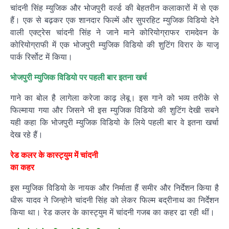
चांदनी सिंह म्युजिक और भोजपुरी वर्ल्ड की बेहतरीन कलाकारों में से एक
हैं। एक से बढ़कर एक शानदार फिल्में और सुपरहिट म्युजिक विडियो देने
वाली एक्ट्रेस चांदनी सिंह ने जाने माने कोरियोग्राफर रामदेवन के
कोरियोग्राफी में एक भोजपुरी म्युजिक विडियो की शुटिंग विरार के याजू
पार्क रिर्सोट में किया।
भोजपुरी म्युजिक विडियो पर पहली बार इतना खर्च
गाने का बोल है लागेला करेजा काढ़ लेबू। इस गाने को भव्य तरीके से
फिल्माया गया और जिसने भी इस म्युजिक विडियो की शुटिंग देखी सबने
यही कहा कि भोजपुरी म्युजिक विडियो के लिये पहली बार वे इतना खर्चा
देख रहे हैं।
रेड कलर के कास्ट्युम में चांदनी
का कहर
इस म्युजिक विडियो के नायक और निर्माता हैं समीर और निर्देशन किया है
धीरू यादव ने जिन्होने चांदनी सिंह को लेकर फिल्म बद्रीनाथ का निर्देशन
किया था। रेड कलर के कास्ट्युम में चांदनी गजब का कहर ढा रही थीं।