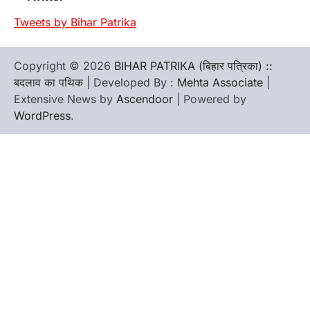
Tweets by Bihar Patrika
Copyright © 2026
BIHAR PATRIKA (बिहार पत्रिका) ::
बदलाव का पथिक
| Developed By :
Mehta Associate
|
Extensive News by
Ascendoor
| Powered by
WordPress
.