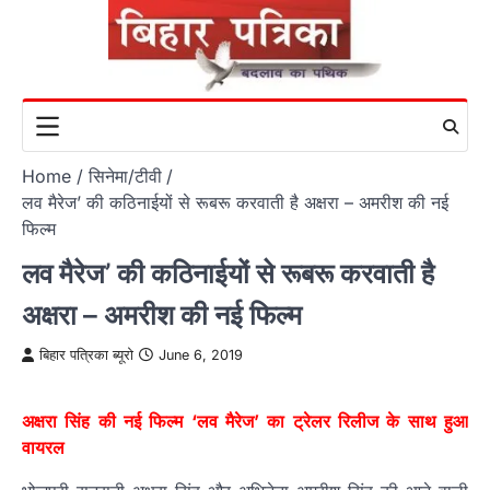
Skip
to
content
Home
सिनेमा/टीवी
लव मैरेज’ की कठिनाईयों से रूबरू करवाती है अक्षरा – अमरीश की नई
फिल्‍म
लव मैरेज’ की कठिनाईयों से रूबरू करवाती है
अक्षरा – अमरीश की नई फिल्‍म
बिहार पत्रिका ब्यूरो
June 6, 2019
अक्षरा सिंह की नई फिल्‍म ‘लव मैरेज’ का ट्रेलर रिलीज के साथ हुआ
वायरल