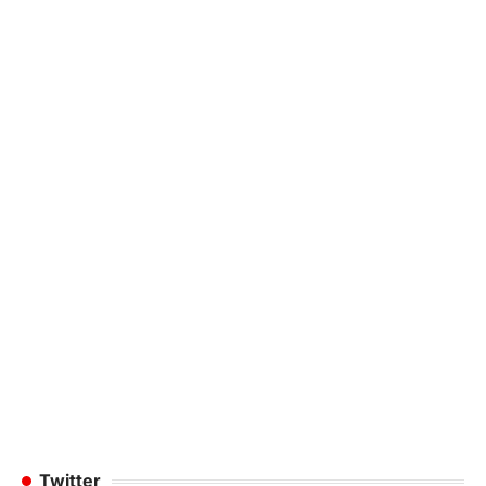
Twitter