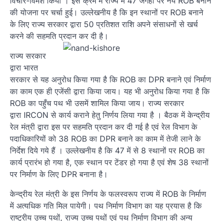
विचार-विमर्श किया । इस क्रम में राज्य में 47 जगहों पर नये ROB बनाने
की योजना पर चर्चा हुई। उल्लेखनीय है कि इन स्थानों पर ROB बनाने
के लिए राज्य सरकार द्वारा 50 प्रतिशत राशि अपने संसाधनों से खर्च
करने की सहमति प्रदान कर दी है।
राज्य सरकार
द्वारा भारत
सरकार से यह अनुरोध किया गया है कि ROB का DPR बनाने एवं निर्माण
का काम एक ही एजेंसी द्वारा किया जाय। यह भी अनुरोध किया गया है कि
ROB का पहुँच पथ भी उसमें शामिल किया जाय। राज्य सरकार
द्वारा IRCON से कार्य कराने हेतु निर्णय लिया गया है । बैठक में केन्द्रीय
रेल मंत्री द्वारा इस पर सहमति प्रदान कर दी गई है एवं रेल विभाग के
पदाधिकारियों को 38 ROB का DPR बनाने का काम में तेजी लाने के
निर्देश दिये गये हैं । उल्लेखनीय है कि 47 में से 8 स्थानों पर ROB का
कार्य प्रारंभ हो गया है, एक स्थान पर टेंडर हो गया है एवं शेष 38 स्थानों
पर निर्माण के लिए DPR बनाना है।
केन्द्रीय रेल मंत्री के इस निर्णय के फलस्वरूप राज्य में ROB के निर्माण
में अत्यधिक गति मिल पायेगी। पथ निर्माण विभाग का यह प्रयास है कि
राष्ट्रीय उच्च पथों, राज्य उच्च पथों एवं पथ निर्माण विभाग की अन्य