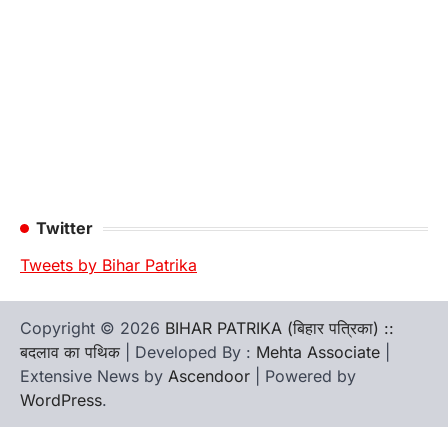
Twitter
Tweets by Bihar Patrika
Copyright © 2026
BIHAR PATRIKA (बिहार पत्रिका) ::
बदलाव का पथिक
| Developed By :
Mehta Associate
|
Extensive News by
Ascendoor
| Powered by
WordPress
.