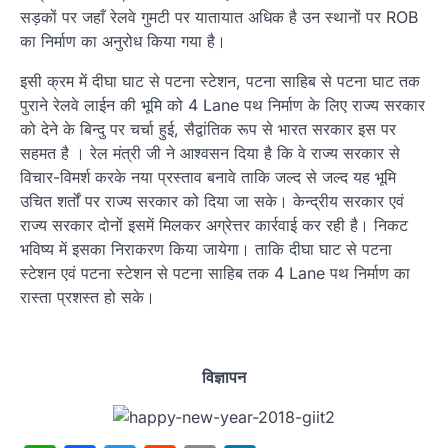
सड़कों पर जहाँ रेलवे गुमटी पर यातायात अधिक है उन स्थानों पर ROB
का निर्माण का अनुरोध किया गया है।
इसी क्रम में दीघा घाट से पटना स्टेशन, पटना साहिब से पटना घाट तक
पुराने रेलवे लाईन की भूमि को 4 Lane पथ निर्माण के लिए राज्य सरकार
को देने के बिन्दु पर चर्चा हुई, सैद्वांतिक रूप से भारत सरकार इस पर
सहमत है । रेल मंत्री जी ने आश्वसन दिया है कि वे राज्य सरकार से
विचार-विमर्श करके नया प्रस्ताव बनावे ताकि जल्द से जल्द यह भूमि
उचित शर्तों पर राज्य सरकार को दिया जा सके। केन्द्रीय सरकार एवं
राज्य सरकार दोनों इसमें मिलकर अग्रेत्तर कार्रवाई कर रही है। निकट
भविष्य में इसका निराकरण किया जायेगा। ताकि दीघा घाट से पटना
स्टेशन एवं पटना स्टेशन से पटना साहिब तक 4 Lane पथ निर्माण का
रास्ता प्रशस्त हो सके।
विज्ञापन