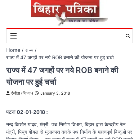
Skip
to
content
Home
राज्य
राज्य में 47 जगहों पर नये ROB बनाने की योजना पर हुई चर्चा
राज्य में 47 जगहों पर नये ROB बनाने की
योजना पर हुई चर्चा
रंजीता (बि०प०)
January 3, 2018
पटना 02-01-2018 :
नन्द किशोर यादव, मंत्री, पथ निर्माण विभाग, बिहार द्वारा केन्द्रीय रेल
मंत्री, पियुष गोयल से मुलाकात करके पथ निर्माण के महत्वपूर्ण बिन्दुओं पर