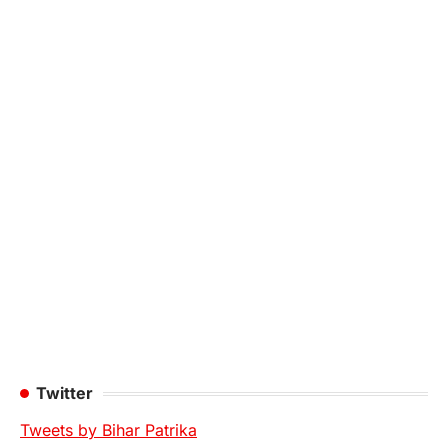
Twitter
Tweets by Bihar Patrika