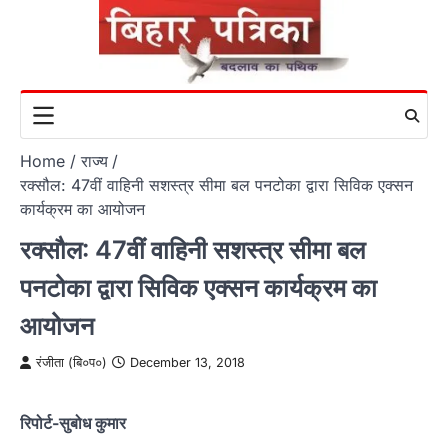
Skip
to
content
Home
राज्य
रक्सौल: 47वीं वाहिनी सशस्त्र सीमा बल पनटोका द्वारा सिविक एक्सन
कार्यक्रम का आयोजन
रक्सौल: 47वीं वाहिनी सशस्त्र सीमा बल
पनटोका द्वारा सिविक एक्सन कार्यक्रम का
आयोजन
रंजीता (बि०प०)
December 13, 2018
रिपोर्ट-सुबोध कुमार