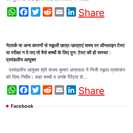
WhatsApp
Facebook
Twitter
Reddit
Email
LinkedIn
Share
नेटवर्क या अन्य कारणों से स्कूली छात्र-छात्राएं समय पर ऑनलाइन टेस्ट
या परीक्षा न दे पाए तो वैसे बच्चों के लिए पुनः टेस्ट की हो व्यस्था :
प्रमंडलीय आयुक्त
प्रमंडलीय आयुक्त श्री संजय कुमार अग्रवाल ने निजी स्कूल प्रशासन
को दिया निर्देश। कहा बच्चों व उनके पैरेंट्स से…
WhatsApp
Facebook
Twitter
Reddit
Email
LinkedIn
Share
Facebook