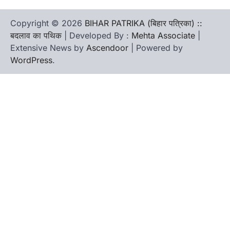
Copyright © 2026
BIHAR PATRIKA (बिहार पत्रिका) ::
बदलाव का पथिक
| Developed By :
Mehta Associate
|
Extensive News by
Ascendoor
| Powered by
WordPress
.