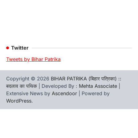
Twitter
Tweets by Bihar Patrika
Copyright © 2026
BIHAR PATRIKA (बिहार पत्रिका) ::
बदलाव का पथिक
| Developed By :
Mehta Associate
|
Extensive News by
Ascendoor
| Powered by
WordPress
.