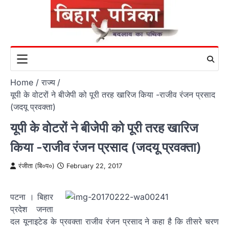
Skip
to
content
Home
राज्य
यूपी के वोटरों ने बीजेपी को पूरी तरह खारिज किया -राजीव रंजन प्रसाद
(जदयू प्रवक्ता)
यूपी के वोटरों ने बीजेपी को पूरी तरह खारिज
किया -राजीव रंजन प्रसाद (जदयू प्रवक्ता)
रंजीता (बि०प०)
February 22, 2017
पटना । बिहार
प्रदेश जनता
दल यूनाइटेड के प्रवक्ता राजीव रंजन प्रसाद ने कहा है कि तीसरे चरण