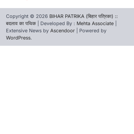
Copyright © 2026
BIHAR PATRIKA (बिहार पत्रिका) ::
बदलाव का पथिक
| Developed By :
Mehta Associate
|
Extensive News by
Ascendoor
| Powered by
WordPress
.