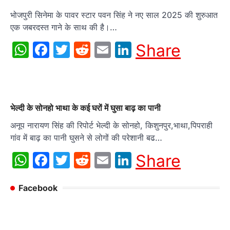
भोजपुरी सिनेमा के पावर स्टार पवन सिंह ने नए साल 2025 की शुरुआत
एक जबरदस्त गाने के साथ की है।…
WhatsApp
Facebook
Twitter
Reddit
Email
LinkedIn
Share
भेल्दी के सोनहो भाथा के कई घरों में घुसा बाढ़ का पानी
अनूप नारायण सिंह की रिपोर्ट भेल्दी के सोनहो, किशुनपुर,भाथा,पिपराही
गांव में बाढ़ का पानी घुसने से लोगों की परेशानी बढ…
WhatsApp
Facebook
Twitter
Reddit
Email
LinkedIn
Share
Facebook