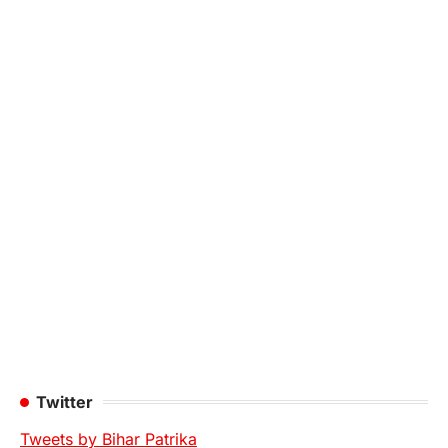
Twitter
Tweets by Bihar Patrika