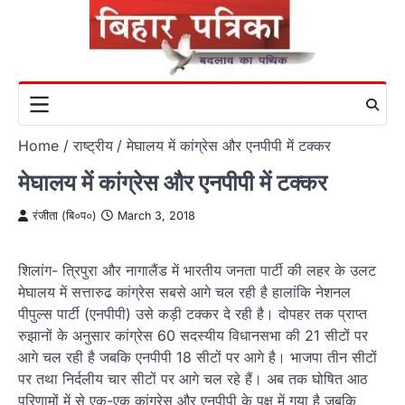
Skip
to
content
Home
राष्ट्रीय
मेघालय में कांग्रेस और एनपीपी में टक्कर
मेघालय में कांग्रेस और एनपीपी में टक्कर
रंजीता (बि०प०)
March 3, 2018
शिलांग- त्रिपुरा और नागालैंड में भारतीय जनता पार्टी की लहर के उलट
मेघालय में सत्तारुढ कांग्रेस सबसे आगे चल रही है हालांकि नेशनल
पीपुल्स पार्टी (एनपीपी) उसे कड़ी टक्कर दे रही है। दोपहर तक प्राप्त
रुझानों के अनुसार कांग्रेस 60 सदस्यीय विधानसभा की 21 सीटों पर
आगे चल रही है जबकि एनपीपी 18 सीटों पर आगे है। भाजपा तीन सीटों
पर तथा निर्दलीय चार सीटों पर आगे चल रहे हैं। अब तक घोषित आठ
परिणामों में से एक-एक कांग्रेस और एनपीपी के पक्ष में गया है जबकि