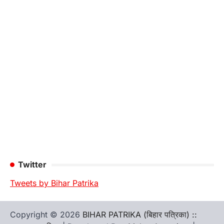
Twitter
Tweets by Bihar Patrika
Copyright © 2026
BIHAR PATRIKA (बिहार पत्रिका) ::