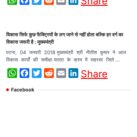
Share
विकास सिर्फ कुछ फैक्ट्रियों के लग जाने से नहीं होता बल्कि हर वर्ग का
विकास जरूरी है : मुख्यमंत्री
पटना, 04 जनवरी 2018 मुख्यमंत्री श्री नीतीश कुमार ने आज
विकास कार्यों की समीक्षा यात्रा के क्रम में सहरसा जिले …
WhatsApp
Facebook
Twitter
Reddit
Email
LinkedIn
Share
Facebook