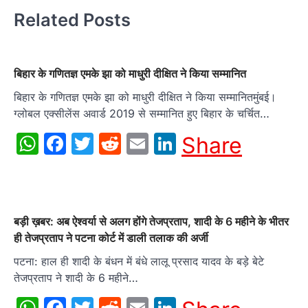
Related Posts
बिहार के गणितज्ञ एमके झा को माधुरी दीक्षित ने किया सम्मानित
बिहार के गणितज्ञ एमके झा को माधुरी दीक्षित ने किया सम्मानितमुंबई।
ग्लोबल एक्सीलेंस अवार्ड 2019 से सम्मानित हुए बिहार के चर्चित…
WhatsApp
Facebook
Twitter
Reddit
Email
LinkedIn
Share
बड़ी ख़बर: अब ऐश्वर्या से अलग होंगे तेजप्रताप, शादी के 6 महीने के भीतर
ही तेजप्रताप ने पटना कोर्ट में डाली तलाक की अर्जी
पटना: हाल ही शादी के बंधन में बंधे लालू प्रसाद यादव के बड़े बेटे
तेजप्रताप ने शादी के 6 महीने…
WhatsApp
Facebook
Twitter
Reddit
Email
LinkedIn