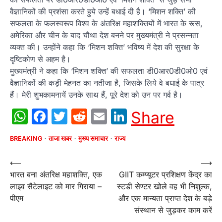
वैज्ञानिकों की प्रशंसा करते हुये उन्हें बधाई दी है। ‘मिशन शक्ति’ की
सफलता के फलस्वरूप विश्व के अंतरिक्ष महाशक्तियों में भारत के रूस,
अमेरिका और चीन के बाद चौथा देश बनने पर मुख्यमंत्री ने प्रसन्नता
व्यक्त की। उन्होंने कहा कि ‘मिशन शक्ति’ भविष्य में देश की सुरक्षा के
दृष्टिकोण से अहम है।
मुख्यमंत्री ने कहा कि ‘मिशन शक्ति’ की सफलता डी0आर0डी0ओ0 एवं
वैज्ञानिकों की कड़ी मेहनत का नतीजा है, जिसके लिये वे बधाई के पात्र
हैं। मेरी शुभकामनायें उनके साथ हैं, पूरे देश को उन पर गर्व है।
WhatsApp
Facebook
Twitter
Reddit
Email
LinkedIn
Share
BREAKING
ताजा खबर
मुख्य समाचार
राज्य
Post
⟵
⟶
भारत बना अंतरिक्ष महाशक्ति, एक
GIIT कम्प्यूटर प्रशिक्षण केंद्र का
navigation
लाइव सैटेलाइट को मार गिराया –
स्टडी सेण्टर खोले वह भी निशुल्क,
पीएम
और एक मान्यता प्राप्त देश के बड़े
संस्थान से जुड़कर काम करें