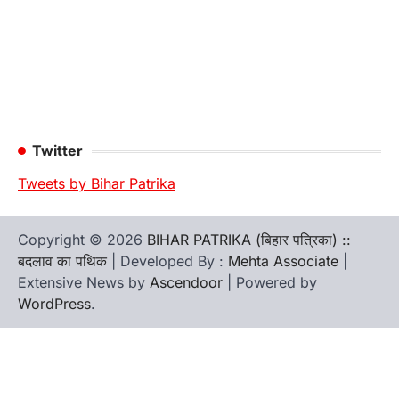
Twitter
Tweets by Bihar Patrika
Copyright © 2026
BIHAR PATRIKA (बिहार पत्रिका) ::
बदलाव का पथिक
| Developed By :
Mehta Associate
|
Extensive News by
Ascendoor
| Powered by
WordPress
.