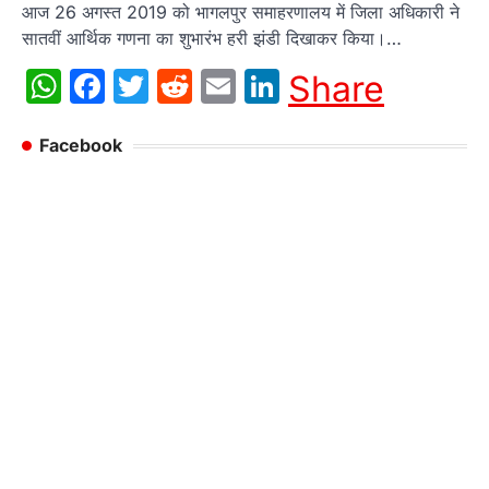
आज 26 अगस्त 2019 को भागलपुर समाहरणालय में जिला अधिकारी ने
सातवीं आर्थिक गणना का शुभारंभ हरी झंडी दिखाकर किया।…
WhatsApp
Facebook
Twitter
Reddit
Email
LinkedIn
Share
Facebook