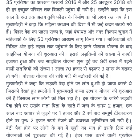
35 प्रतिशत का आरक्षण फरवरी 2016 में और 25 अक्टूबर 2018 को
ही हर इच्छुक परिवार तक बिजली पहुंचा दी गयी है। उन्होंने कहा कि इस
साल के अंत तक अलग कृषि फीडर के निर्माण का भी लक्ष्य रखा गया है।
मुख्यमंत्री ने कहा कि महिला उत्थान की दिशा में भी कई कदम उठाये गये
हैं। बिहार देश का पहला राज्य है, जहां पंचायत और नगर निकाय चुनाव में
महिलाओं के लिए 50 प्रतिशत आरक्षण लागू किया गया। बालिकाओं को
मिडिल और हाई स्कूल तक पहुंचाने के लिए हमने पोशाक योजना के बाद
साइकिल योजना की शुरुआत की। इससे लड़कियों की संख्या में काफी
इजाफा हुआ और जब साइकिल योजना शुरू हुई तब 9वीं कक्षा में पढ़ने
वाली लड़कियों की संख्या 1 लाख 70 हजार से बढ़कर 9 लाख के बराबर
हो गयी। पोशाक योजना की राशि मंे भी बढोत्तरी की गई है।
मुख्यमंत्री ने कहा कि लड़की पैदा होने पर लोग दुःखी हो जाया करते थे
जिसको देखते हुए हमलोगों ने मुख्यमंत्री कन्या उत्थान योजना की शुरुआत
की है जिसका लाभ लोगों को मिल रहा है। इस योजना के जरिये लड़की
पैदा होने पर उसके माता-पिता के खाते में जन्म के समय 2 हजार, एक
साल बाद आधार से जुड़ने पर 1 हजार और 2 वर्ष बाद सम्पूर्ण टीकाकरण
होने पर पुनः 2 हजार रुपये भेजने की व्यवस्था सुनिश्चित की गयी है।
बेटी पैदा होने पर लोगों के मन में खुशी का भाव हो इसके लिये कई
योजनाओं की शुरुआत की गई है। इंटर पास करने वाली प्रत्येक