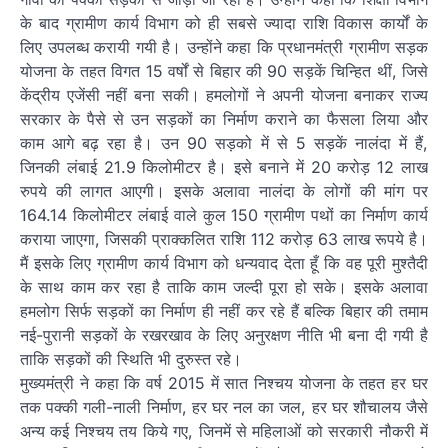
के बाद ग्रामीण कार्य विभाग को ही सबसे ज्यादा राशि विकास कार्यों के
लिए उपलब्ध करायी गयी है। उन्होंने कहा कि प्रधानमंत्री ग्रामीण सड़क
योजना के तहत विगत 15 वर्षों से बिहार की 90 सड़कें चिन्हित थीं, जिसे
केंद्रीय एजेंसी नहीं बना सकी। हमलोगों ने अपनी योजना बनाकर राज्य
सरकार के पैसे से उन सड़कों का निर्माण कराने का फैसला लिया और
काम आगे बढ़ रहा है। उन 90 सड़को में से 5 सड़कें नालंदा में हैं,
जिनकी लंबाई 21.9 किलोमीटर है। इसे बनाने में 20 करोड़ 12 लाख
रुपये की लागत आएगी। इसके अलावा नालंदा के लोगों की मांग पर
164.14 किलोमीटर लंबाई वाले कुल 150 ग्रामीण पथों का निर्माण कार्य
कराया जाएगा, जिसकी प्राक्कलित राशि 112 करोड़ 63 लाख रूपये है।
मैं इसके लिए ग्रामीण कार्य विभाग को धन्यवाद देता हूँ कि वह पूरी मुश्तैदी
के साथ काम कर रहा है ताकि काम जल्दी पूरा हो सके। इसके अलावा
हमलोग सिर्फ सड़कों का निर्माण ही नहीं कर रहे हैं बल्कि बिहार की तमाम
नई-पुरानी सड़कों के रखरखाव के लिए अनुरक्षण नीति भी बना दी गयी है
ताकि सड़कों की स्थिति भी दुरुस्त रहे।
मुख्यमंत्री ने कहा कि वर्ष 2015 में सात निश्चय योजना के तहत हर घर
तक पक्की गली-नाली निर्माण, हर घर नल का जल, हर घर शौचालय जैसे
अन्य कई निश्चय तय किये गए, जिनमें से महिलाओं को सरकारी नौकरी में