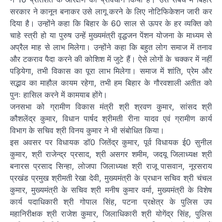
सरकार ने कानून बनाकर उसे लागू करने के लिए नोटिफिकेशन जारी कर
दिया है। उन्होंने कहा कि बिहार के 60 साल से ऊपर के हर व्यक्ति को
चाहे स्त्री हो या पुरुष उन्हें मुख्यमंत्री वृद्धजन पेंशन योजना के माध्यम से
अप्रैल माह से लाभ मिलेगा। उन्होंने कहा कि बहुत लोग समाज में तनाव
और टकराव पैदा करने की कोशिश में जुटे हैं। ऐसे लोगों के चक्कर में नहीं
पड़ियेगा, तभी विकास का पूरा लाभ मिलेगा। समाज में शांति, प्रेम और
सद्भाव का माहौल कायम रहेगा, तभी हम बिहार के गौरवशाली अतीत को
पुनः हासिल करने में कामयाब होंगे।
जनसभा को ग्रामीण विकास मंत्री श्री श्रवण कुमार, सांसद श्री
कौशलेंद्र कुमार, विधान पार्षद श्रीमती रीना यादव एवं ग्रामीण कार्य
विभाग के सचिव श्री विनय कुमार ने भी संबोधित किया।
इस अवसर पर विधायक डॉ0 जितेंद्र कुमार, पूर्व विधायक ई0 सुनील
कुमार, श्री राजेन्द्र प्रसाद, श्री असगर शमीम, जदयू जिलाध्यक्ष श्री
बनारस प्रसाद सिन्हा, लोजपा जिलाध्यक्ष श्री राजू पासवान, नूरसराय
प्रखंड प्रमुख श्रीमती रेखा देवी, मुख्यमंत्री के प्रधान सचिव श्री चंचल
कुमार, मुख्यमंत्री के सचिव श्री मनीष कुमार वर्मा, मुख्यमंत्री के विशेष
कार्य पदाधिकारी श्री गोपाल सिंह, पटना प्रक्षेत्र के पुलिस उप
महानिरीक्षक श्री राजेश कुमार, जिलाधिकारी श्री योगेंद्र सिंह, पुलिस