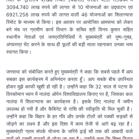
3094.740 लाख रुपये की लागत से 10 योजनाओं का उद्घाटन एवं
6921.256 लाख रुपये की लागत वाली 46 योजनाओं का शिलान्यास
रिमोट के माध्यम से किया। इस अवसर पर आयोजित आमसभा को लेकर
बने मंच पर ग्रामीण कार्य विभाग के सचिव श्री विनय कुमार सहित
स्थानीय नेताओं एवं जनप्रतिनिधियों ने मुख्यमंत्री को पुष्प-गुच्छ,
अंगवस्त्र भेंट करने के साथ ही फूलों की बड़ी माला पहनाकर उनका भव्य
स्वागत किया।
जनसभा को संबोधित करते हुए मुख्यमंत्री ने कहा कि सबसे पहले मैं आप
सबका इस कार्यक्रम में अभिनंदन करता हूँ। आप सबके बीच उपस्थित
होकर मुझे काफी खुशी हो रही है। उन्होंने कहा कि 32 साल से पटना के
विस्कोमान भवन में नालंदा ओपेन विश्वविद्यालय किराए पर है, जिसका कल
नालंदा में शिलान्यास का कार्यक्रम है। इसके लिए नालंदा में जमीन
उपलब्ध हो गयी है और कैबिनेट से राशि की स्वीकृति भी मिल चुकी है।
उन्होंने कहा कि बिहार के हर गाँव और उनके टोलों को पक्की सड़कों से
जोड़ने का लक्ष्य है और इस दिशा में काम तेजी से आगे बढ़ रहा है।
मुख्यमंत्री ग्राम संपर्क योजना के जरिये ढ़ाई सौ तक की आबादी वाले
गावों को पक्की सड़कों से जोड़ा जा रहा है। उन्होंने कहा कि शिक्षा विभाग