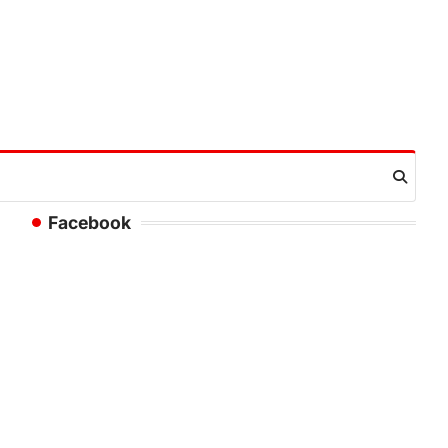
Facebook