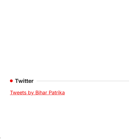
Twitter
Tweets by Bihar Patrika
⟶