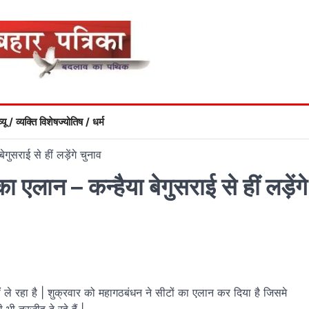
्यू / व्यक्ति विशेष
ज्योतिष / धर्म
ुसराई से हीं लड़ेंगे चुनाव
एलान – कन्हैया बेगुसराई से हीं लड़ेंगे
ले रहा है | शुक्रवार को महागठबंधन ने सीटों का एलान कर दिया है जिसमे