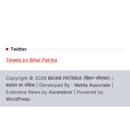
Twitter
Tweets by Bihar Patrika
Copyright © 2026
BIHAR PATRIKA (बिहार पत्रिका) ::
बदलाव का पथिक
| Developed By :
Mehta Associate
|
Extensive News by
Ascendoor
| Powered by
WordPress
.