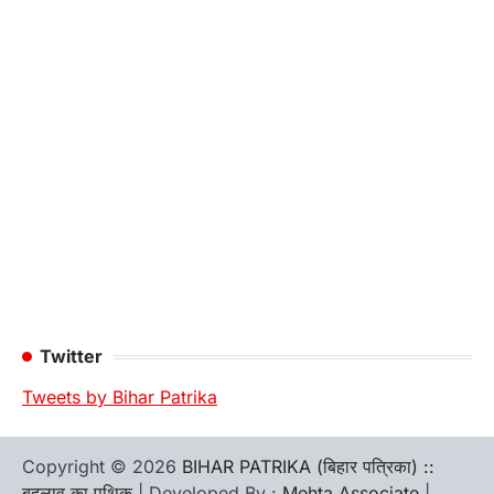
Twitter
Tweets by Bihar Patrika
Copyright © 2026
BIHAR PATRIKA (बिहार पत्रिका) ::
बदलाव का पथिक
| Developed By :
Mehta Associate
|