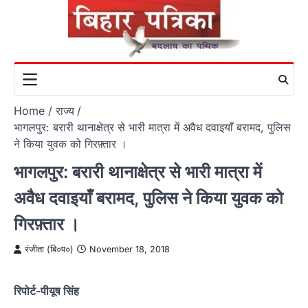
Skip
to
content
Home
राज्य
भागलपुर: बरारी थानाक्षेत्र से भारी मात्रा में अवैध दवाइयाँ बरामद, पुलिस
ने किया युवक को गिरफ़्तार ।
भागलपुर: बरारी थानाक्षेत्र से भारी मात्रा में
अवैध दवाइयाँ बरामद, पुलिस ने किया युवक को
गिरफ़्तार ।
रंजीता (बि०प०)
November 18, 2018
रिपोर्ट-पीयूष सिंह