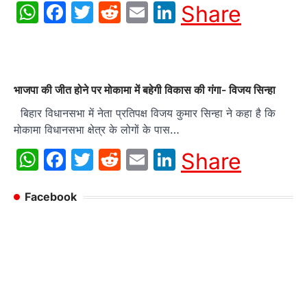
WhatsApp
Facebook
Twitter
Reddit
Email
LinkedIn
Share
भाजपा की जीत होने पर मोकामा में बहेगी विकास की गंगा- विजय सिन्हा
बिहार विधानसभा में नेता प्रतिपक्ष विजय कुमार सिन्हा ने कहा है कि
मोकामा विधानसभा क्षेत्र के लोगों के पास…
WhatsApp
Facebook
Twitter
Reddit
Email
LinkedIn
Share
Facebook