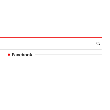
Facebook