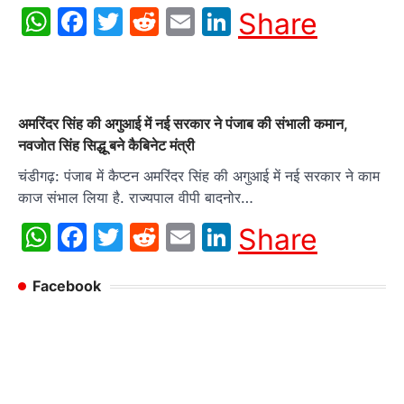
WhatsApp
Facebook
Twitter
Reddit
Email
LinkedIn
Share
अमरिंदर सिंह की अगुआई में नई सरकार ने पंजाब की संभाली कमान,
नवजोत सिंह सिद्धू बने कैबिनेट मंत्री
चंडीगढ़: पंजाब में कैप्टन अमरिंदर सिंह की अगुआई में नई सरकार ने काम
काज संभाल लिया है. राज्यपाल वीपी बादनोर…
WhatsApp
Facebook
Twitter
Reddit
Email
LinkedIn
Share
Facebook