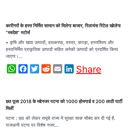
कारीगरों के हस्त निर्मित सामान को मिलेगा बाजार, रिलायंस रिटेल खोलेगा
“स्वदेश” स्टोर्स
• कृषि और खाद्य उत्पादों, हथकरघा, वस्त्र, कपड़ा, हस्तशिल्प और
हस्तनिर्मित प्राकृतिक उत्पादों सहित अनेकों उत्पादों को प्रदर्शित किया
जाएगा।…
WhatsApp
Facebook
Twitter
Reddit
Email
LinkedIn
Share
छठ पूजा 2018 के मद्देनजर पटना को 1000 होमगार्ड व 200 लाठी पार्टी
मिलीं
पटना : छठ को लेकर समूचे राज्य में सुरक्षा चाक चौबंद कर दी गई है.
राजधानी पटना पर विशेष नजर…