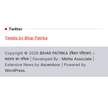
Twitter
Tweets by Bihar Patrika
Copyright © 2026
BIHAR PATRIKA (बिहार पत्रिका) ::
बदलाव का पथिक
| Developed By :
Mehta Associate
|
Extensive News by
Ascendoor
| Powered by
WordPress
.