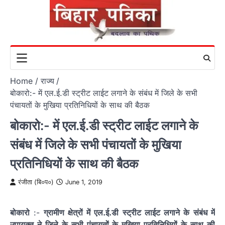
Skip
to
content
Home
राज्य
बोकारो:- में एल.ई.डी स्ट्रीट लाईट लगाने के संबंध में जिले के सभी
पंचायतों के मुखिया प्रतिनिधियों के साथ की बैठक
बोकारो:- में एल.ई.डी स्ट्रीट लाईट लगाने के
संबंध में जिले के सभी पंचायतों के मुखिया
प्रतिनिधियों के साथ की बैठक
रंजीता (बि०प०)
June 1, 2019
बोकारो
:-
ग्रामीण क्षेत्रों में एल.ई.डी स्ट्रीट लाईट लगाने के संबंध में
उपायुक्त ने जिले के सभी पंचायतों के मुखिया प्रतिनिधियों के साथ की