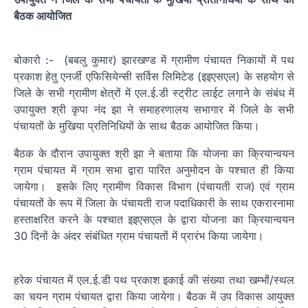
बैठक आयोजित
बोकारो :- (बबलु कुमार) झारखण्ड में ग्रामीण पंचायत निकायों में पथ
प्रकाश हेतु एनर्जी एफिसियेन्सी सर्विस लिमिटेड (इइएसएल) के सहयोग से
जिले के सभी ग्रामीण क्षेत्रों में एल.ई.डी स्ट्रीट लाईट लगाने के संबंध में
उपायुक्त श्री कृपा नंद झा ने समाहरणालय सभागार में जिले के सभी
पंचायतों के मुखिया प्रतिनिधियों के साथ बैठक आयोजित किया।
बैठक के दौरान उपायुक्त श्री झा ने बताया कि योजना का क्रियान्वयन
ग्राम पंचायत में ग्राम सभा द्वारा पारित अनुमोदन के पश्चात ही किया
जायेगा। इसके लिए ग्रामीण विकास विभाग (पंचायती राज) एवं ग्राम
पंचायतों के रूप में जिला के पंचायती राज पदाधिकारी के साथ एकरारनामा
हस्ताक्षरित करने के पश्चात इइएसएल के द्वारा योजना का क्रियान्वयन
30 दिनों के अंदर संबंधित ग्राम पंचायतों में प्रारंभ किया जायेगा।
हरेक पंचायत में एल.ई.डी पथ प्रकाश इकाई की संख्या तथा खम्भों/स्थल
का चयन ग्राम पंचायत द्वारा किया जायेगा। बैठक में उप विकास आयुक्त