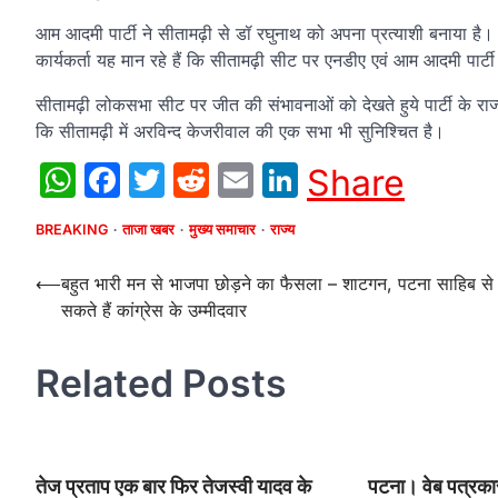
आम आदमी पार्टी ने सीतामढ़ी से डॉ रघुनाथ को अपना प्रत्याशी बनाया है। ज
कार्यकर्ता यह मान रहे हैं कि सीतामढ़ी सीट पर एनडीए एवं आम आदमी पार्टी 
सीतामढ़ी लोकसभा सीट पर जीत की संभावनाओं को देखते हुये पार्टी के राज्
कि सीतामढ़ी में अरविन्द केजरीवाल की एक सभा भी सुनिश्चित है।
WhatsApp
Facebook
Twitter
Reddit
Email
LinkedIn
Share
BREAKING
ताजा खबर
मुख्य समाचार
राज्य
Post
⟵
बहुत भारी मन से भाजपा छोड़ने का फैसला – शाटगन, पटना साहिब से
सकते हैं कांग्रेस के उम्मीदवार
navigation
Related Posts
तेज प्रताप एक बार फिर तेजस्वी यादव के
पटना। वेब पत्रकार