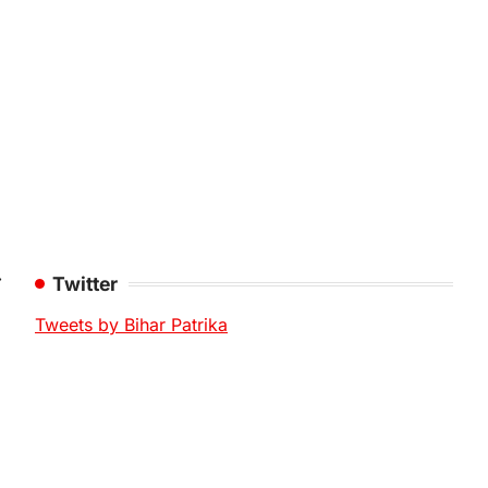
⟶
Twitter
Tweets by Bihar Patrika