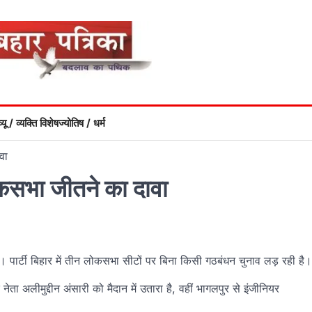
्यू / व्यक्ति विशेष
ज्योतिष / धर्म
वा
कसभा जीतने का दावा
पार्टी बिहार में तीन लोकसभा सीटों पर बिना किसी गठबंधन चुनाव लड़ रही है।
नेता अलीमुद्दीन अंसारी को मैदान में उतारा है, वहीं भागलपुर से इंजीनियर