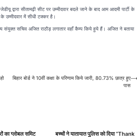
ेडीयू द्वारा सीतामढ़ी सीट पर उम्मीदवार बदले जाने के बाद आम आदमी पार्टी के
के उम्मीदवार में सीधी टक्कर है।
य संयुक्त सचिव अजित राठौड़ लगातार वहाँ कैम्प किये हुये हैं। अजित ने बताया
 हो
बिहार बोर्ड ने 10वीं कक्षा के परिणाम किये जारी, 80.73% छात्र हुए
पास
ों का ग्लोबल समिट
बच्चों ने यातायात पुलिस को दिया “Thank