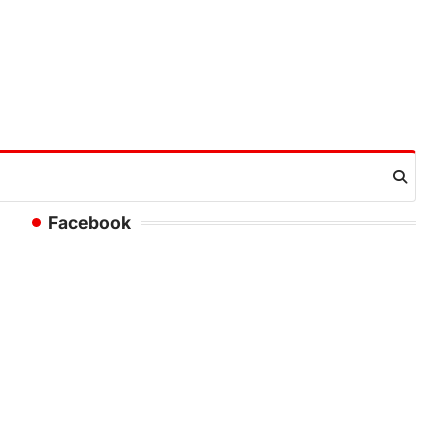
Facebook