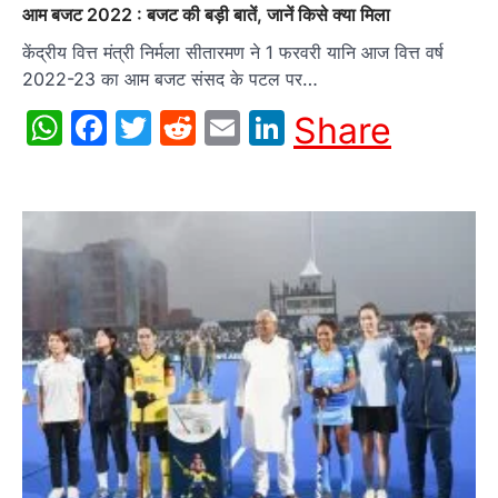
आम बजट 2022 : बजट की बड़ी बातें, जानें किसे क्या मिला
केंद्रीय वित्त मंत्री निर्मला सीतारमण ने 1 फरवरी यानि आज वित्त वर्ष
2022-23 का आम बजट संसद के पटल पर…
WhatsApp
Facebook
Twitter
Reddit
Email
LinkedIn
Share