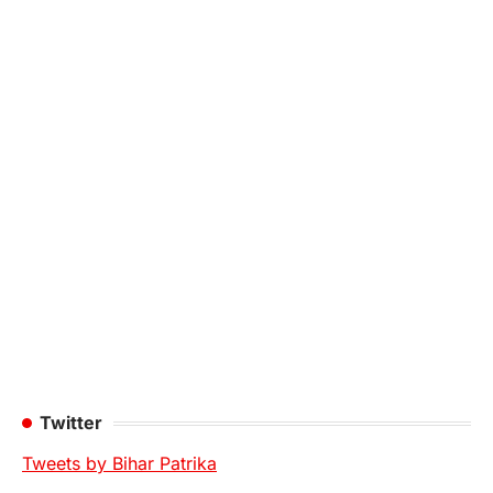
Twitter
Tweets by Bihar Patrika