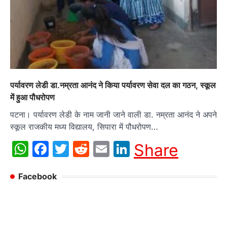
पर्यावरण लेडी डा.नम्रता आनंद ने किया पर्यावरण सेवा दल का गठन, स्कूल
में हुआ पौधरोपण
पटना। पर्यावरण लेडी के नाम जानी जाने वाली डा. नम्रता आनंद ने अपने
स्कूल राजकीय मध्य विद्यालय, सिपारा में पौधरोपण…
WhatsApp
Facebook
Twitter
Reddit
Email
LinkedIn
Share
Facebook