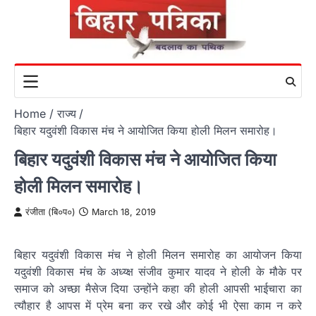
Skip
to
content
Home
राज्य
बिहार यदुवंशी विकास मंच ने आयोजित किया होली मिलन समारोह।
बिहार यदुवंशी विकास मंच ने आयोजित किया
होली मिलन समारोह।
रंजीता (बि०प०)
March 18, 2019
बिहार यदुवंशी विकास मंच ने होली मिलन समारोह का आयोजन किया
यदुवंशी विकास मंच के अध्य्क्ष संजीव कुमार यादव ने होली के मौके पर
समाज को अच्छा मैसेज दिया उन्होंने कहा की होली आपसी भाईचारा का
त्यौहार है आपस में प्रेम बना कर रखे और कोई भी ऐसा काम न करे