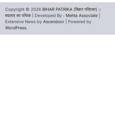
Copyright © 2026
BIHAR PATRIKA (बिहार पत्रिका) ::
बदलाव का पथिक
| Developed By :
Mehta Associate
|
Extensive News by
Ascendoor
| Powered by
WordPress
.