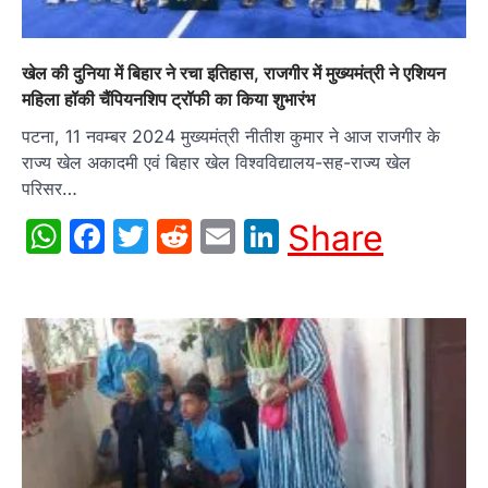
खेल की दुनिया में बिहार ने रचा इतिहास, राजगीर में मुख्यमंत्री ने एशियन
महिला हॉकी चैंपियनशिप ट्रॉफी का किया शुभारंभ
पटना, 11 नवम्बर 2024 मुख्यमंत्री नीतीश कुमार ने आज राजगीर के
राज्य खेल अकादमी एवं बिहार खेल विश्वविद्यालय-सह-राज्य खेल
परिसर…
WhatsApp
Facebook
Twitter
Reddit
Email
LinkedIn
Share