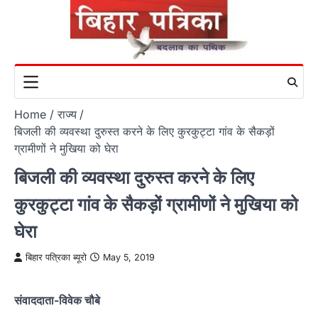
Skip
to
content
Home
राज्य
बिजली की व्यवस्था दुरुस्त करने के लिए कुरकुट्टा गांव के सैकड़ों
ग्रामीणों ने मुखिया को घेरा
बिजली की व्यवस्था दुरुस्त करने के लिए
कुरकुट्टा गांव के सैकड़ों ग्रामीणों ने मुखिया को
घेरा
बिहार पत्रिका ब्यूरो
May 5, 2019
संवाददाता-विवेक चौबे