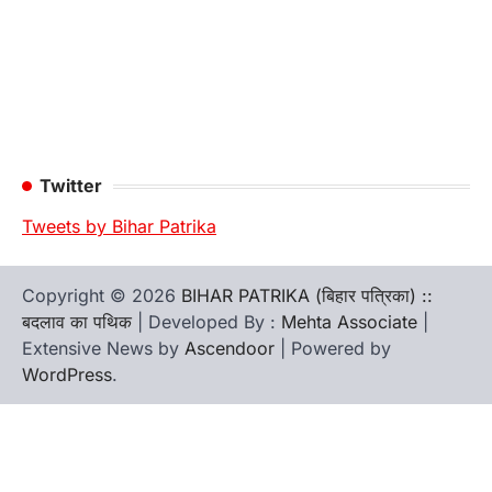
Twitter
Tweets by Bihar Patrika
Copyright © 2026
BIHAR PATRIKA (बिहार पत्रिका) ::
बदलाव का पथिक
| Developed By :
Mehta Associate
|
Extensive News by
Ascendoor
| Powered by
WordPress
.