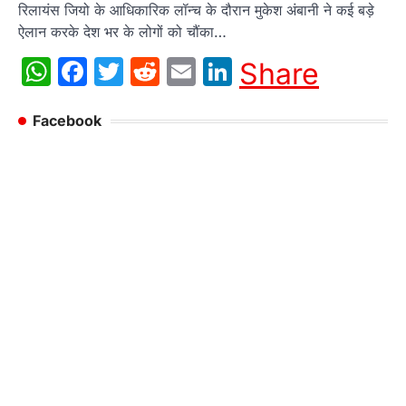
रिलायंस जियो के आधिकारिक लॉन्च के दौरान मुकेश अंबानी ने कई बड़े
ऐलान करके देश भर के लोगों को चौंका…
WhatsApp
Facebook
Twitter
Reddit
Email
LinkedIn
Share
Facebook