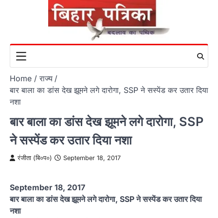
Skip
to
content
Home
राज्य
बार बाला का डांस देख झूमने लगे दारोगा, SSP ने सस्पेंड कर उतार दिया
नशा
बार बाला का डांस देख झूमने लगे दारोगा, SSP
ने सस्पेंड कर उतार दिया नशा
रंजीता (बि०प०)
September 18, 2017
September 18, 2017
बार बाला का डांस देख झूमने लगे दारोगा, SSP ने सस्पेंड कर उतार दिया
नशा