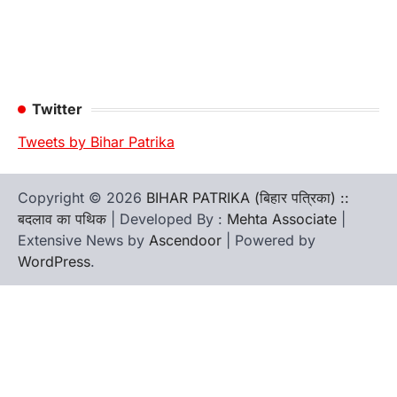
Twitter
Tweets by Bihar Patrika
Copyright © 2026
BIHAR PATRIKA (बिहार पत्रिका) ::
बदलाव का पथिक
| Developed By :
Mehta Associate
|
Extensive News by
Ascendoor
| Powered by
WordPress
.