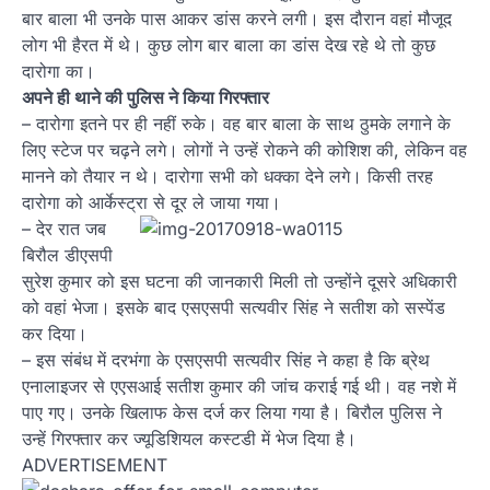
बार बाला भी उनके पास आकर डांस करने लगी। इस दौरान वहां मौजूद
लोग भी हैरत में थे। कुछ लोग बार बाला का डांस देख रहे थे तो कुछ
दारोगा का।
अपने ही थाने की पुलिस ने किया गिरफ्तार
– दारोगा इतने पर ही नहीं रुके। वह बार बाला के साथ ठुमके लगाने के
लिए स्टेज पर चढ़ने लगे। लोगों ने उन्हें रोकने की कोशिश की, लेकिन वह
मानने को तैयार न थे। दारोगा सभी को धक्का देने लगे। किसी तरह
दारोगा को आर्केस्ट्रा से दूर ले जाया गया।
– देर रात जब
बिरौल डीएसपी
सुरेश कुमार को इस घटना की जानकारी मिली तो उन्होंने दूसरे अधिकारी
को वहां भेजा। इसके बाद एसएसपी सत्यवीर सिंह ने सतीश को सस्पेंड
कर दिया।
– इस संबंध में दरभंगा के एसएसपी सत्यवीर सिंह ने कहा है कि ब्रेथ
एनालाइजर से एएसआई सतीश कुमार की जांच कराई गई थी। वह नशे में
पाए गए। उनके खिलाफ केस दर्ज कर लिया गया है। बिरौल पुलिस ने
उन्हें गिरफ्तार कर ज्यूडिशियल कस्टडी में भेज दिया है।
ADVERTISEMENT