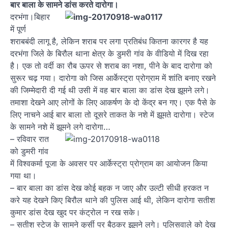
बार बाला के सामने डांस करते दारोगा।
दरभंगा।बिहार
में पूर्ण
शराबबंदी लागू है, लेकिन शराब पर लगा प्रतिबंध कितना कारगर है यह
दरभंगा जिले के बिरौल थाना क्षेत्र के डुमरी गांव के वीडियो में दिख रहा
है। एक तो वर्दी का रौब ऊपर से शराब का नशा, पीने के बाद दारोगा को
सुरूर चढ़ गया। दारोगा को जिस आर्केस्ट्रा प्रोग्राम में शांति बनाए रखने
की जिम्मेदारी दी गई थी उसी में वह बार बाला का डांस देख झूमने लगे।
तमाशा देखने आए लोगों के लिए आकर्षण के दो केंद्र बन गए। एक पैसे के
लिए नाचने आई बार बाला तो दूसरे ताकत के नशे में झूमते दारोगा। स्टेज
के सामने नशे में झूमने लगे दारोगा…
– रविवार रात
को डुमरी गांव
में विश्वकर्मा पूजा के अवसर पर आर्केस्ट्रा प्रोग्राम का आयोजन किया
गया था।
– बार बाला का डांस देख कोई बहक न जाए और उल्टी सीधी हरकत न
करे यह देखने किए बिरौल थाने की पुलिस आई थी, लेकिन दारोगा सतीश
कुमार डांस देख खुद पर कंट्रोल न रख सके।
– सतीश स्टेज के सामने कुर्सी पर बैठकर झूमने लगे। पुलिसवाले को देख