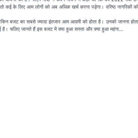
ई तो कई के लिए आम लोगों को अब अधिक खर्च करना पड़ेगा। वरिष्ठ नागरिकों क
ेकिन बजट का सबसे ज्यादा इंतजार आम आदमी को होता है। उनको जानना होत
ई है। चलिए जानते हैं इस बजट में क्या हुआ सस्ता और क्या हुआ महंगा…