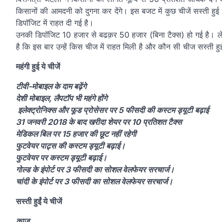
किसानों की आमदनी को दुगना कर देंगे। इस बजट में कुछ चीजें सस्ती हु
डिपॉजिट में राहत दी गई है।
उनकी डिपॉजिट 10 हजार से बढक़र 50 हजार (बिना टैक्स) हो गई है। ल
है कि इस बार उन्हें किस चीज में राहत मिली है और कौन सी चीज सस्ती हु
महंगी हुई ये चीजें
टीवी-मोबाइल के दाम बढ़ेंगे
देशी मोबाइल, लैपटॉप भी महंगे होंगे
इलेक्ट्रोनिक्स और फूड प्रोसेसर पर 5 फीसदी की कस्टम ड्यूटी बढ़ाई
31 जनवरी 2018 के बाद खरीदा शेयर पर 10 प्रतिशत टैक्स
मेडिकल बिल पर 15 हजार की छूट नहीं रहेगी
फुटवेयर पाट्र्स की कस्टम ड्यूटी बढ़ाई।
फुटवेयर पर कस्टम ड्यूटी बढ़ाई।
गोल्ड के इंपोर्ट पर 3 फीसदी का सोशल वेलफेयर सरचार्ज।
चांदी के इंपोर्ट पर 3 फीसदी का सोशल वेलफेयर सरचार्ज।
सस्ती हुईं ये चीजें
काजू