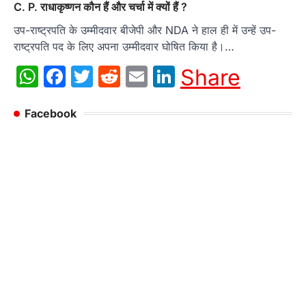
C. P. राधाकृष्णन कौन हैं और चर्चा में क्यों हैं ?
उप-राष्ट्रपति के उम्मीदवार बीजेपी और NDA ने हाल ही में उन्हें उप-
राष्ट्रपति पद के लिए अपना उम्मीदवार घोषित किया है।…
WhatsApp
Facebook
Twitter
Reddit
Email
LinkedIn
Share
Facebook