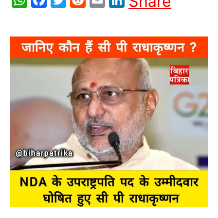
Share