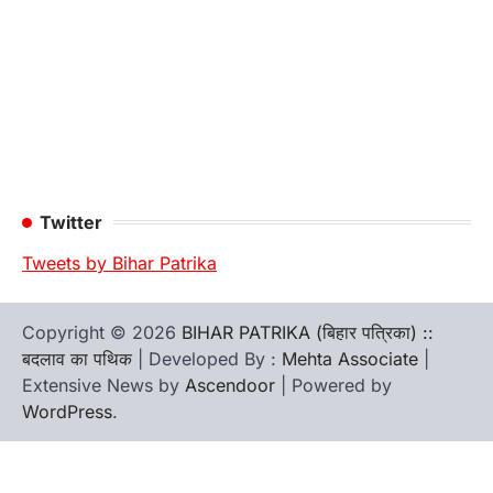
Twitter
Tweets by Bihar Patrika
Copyright © 2026
BIHAR PATRIKA (बिहार पत्रिका) ::
बदलाव का पथिक
| Developed By :
Mehta Associate
|
Extensive News by
Ascendoor
| Powered by
WordPress
.