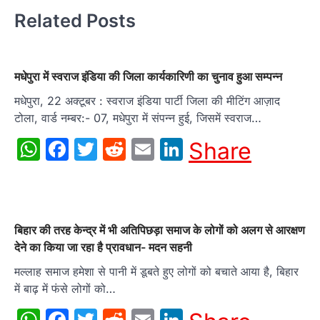
Related Posts
मधेपुरा में स्वराज इंडिया की जिला कार्यकारिणी का चुनाव हुआ सम्पन्न
मधेपुरा, 22 अक्टूबर : स्वराज इंडिया पार्टी जिला की मीटिंग आज़ाद
टोला, वार्ड नम्बर:- 07, मधेपुरा में संपन्न हुई, जिसमें स्वराज…
WhatsApp
Facebook
Twitter
Reddit
Email
LinkedIn
Share
बिहार की तरह केन्द्र में भी अतिपिछड़ा समाज के लोगों को अलग से आरक्षण
देने का किया जा रहा है प्रावधान- मदन सहनी
मल्लाह समाज हमेशा से पानी में डूबते हुए लोगों को बचाते आया है, बिहार
में बाढ़ में फंसे लोगों को…
WhatsApp
Facebook
Twitter
Reddit
Email
LinkedIn