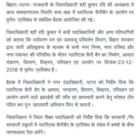
बिहार:-पटना- राजधानी के जिलाधिकारी श्री कुमार रवि की अध्यक्षता में
आज समाहरणालय स्थिति सभा कक्ष में प्लास्टिक कैरीबैग के उपयोग पर
पुर्णतः प्रतिबंध से संबंधित बैठक आयोजित की गई।
जिलाधिकारी श्री रवि कुमार ने सभी पदाधिकारियों और अन्य पतिभागियों
को बताया कि पर्यावरण वन एवं जलवायु परिवर्तन विभाग, बिहार सरकार
द्वारा जारी अधिसूचना के माध्यम से सभी नगर निगम, नगर परिषद और
नगर पंचायत की परिसीमा के भीतर प्लास्टिक कैरी बैग का निर्माण, आयात
भंडारण, वितरण, विक्रय, परिवहन एवं उपयोग पर दिनांक-23-12-
2018 से पूर्णतः प्रतिबंध है।
बैठक में जिलाधिकारी ने नगर दंडाधिकारी, पटना को निर्देश दिया कि
प्लास्टिक कैरी बैग के आयात, भण्डारण, वितरण, बिक्रय, परिवहन एवं
उपयोग करने वाले इकाईयों की जाँच एवं छापामारी करने हेतु स्पेशल टीम
गठित कर पुनः छापामारी अभियान फिर से चलायें।
जिलाधिकार ने जिला शिक्षा पदाधिकारी को निर्देश दिया कि सरकारी /गैर
सरकारी स्कूलों में प्लास्टिक कैरीबैग के प्रतिबंध के संबंध में बच्चो के बीच
जागरूकता पैदा करेंगे।