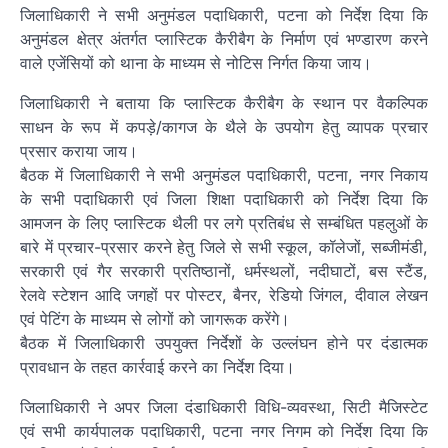
जिलाधिकारी ने सभी अनुमंडल पदाधिकारी, पटना को निर्देश दिया कि
अनुमंडल क्षेत्र अंतर्गत प्लास्टिक कैरीबैग के निर्माण एवं भण्डारण करने
वाले एजेंसियों को थाना के माध्यम से नोटिस निर्गत किया जाय।
जिलाधिकारी ने बताया कि प्लास्टिक कैरीबैग के स्थान पर वैकल्पिक
साधन के रूप में कपड़े/कागज के थैले के उपयोग हेतु व्यापक प्रचार
प्रसार कराया जाय।
बैठक में जिलाधिकारी ने सभी अनुमंडल पदाधिकारी, पटना, नगर निकाय
के सभी पदाधिकारी एवं जिला शिक्षा पदाधिकारी को निर्देश दिया कि
आमजन के लिए प्लास्टिक थैली पर लगे प्रतिबंध से सम्बंधित पहलुओं के
बारे में प्रचार-प्रसार करने हेतु जिले से सभी स्कूल, कॉलेजों, सब्जीमंडी,
सरकारी एवं गैर सरकारी प्रतिष्ठानों, धर्मस्थलों, नदीघाटों, बस स्टैंड,
रेलवे स्टेशन आदि जगहों पर पोस्टर, बैनर, रेडियो जिंगल, दीवाल लेखन
एवं पेटिंग के माध्यम से लोगों को जागरूक करेंगे।
बैठक में जिलाधिकारी उपयुक्त निर्देशों के उल्लंघन होने पर दंडात्मक
प्रावधान के तहत कार्रवाई करने का निर्देश दिया।
जिलाधिकारी ने अपर जिला दंडाधिकारी विधि-व्यवस्था, सिटी मैजिस्टेट
एवं सभी कार्यपालक पदाधिकारी, पटना नगर निगम को निर्देश दिया कि