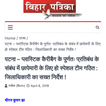
Skip
to
content
Home
राज्य
पटना – प्लास्टिक कैरीबैग के पुर्णतः प्रतिबंध के संबंध में छापेमारी के लिए
हो स्पेशल टीम गठित : जिलाधिकारी का सख्त निर्देश !
पटना – प्लास्टिक कैरीबैग के पुर्णतः प्रतिबंध के
संबंध में छापेमारी के लिए हो स्पेशल टीम गठित :
जिलाधिकारी का सख्त निर्देश !
रंजीता (बि०प०)
April 8, 2019
धीरज कुमार झा