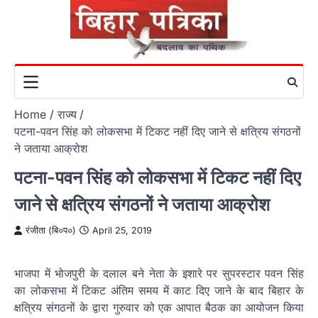
Skip
to
content
Home
राज्य
पटना-पवन सिंह को लोकसभा में टिकट नहीं दिए जाने से क्षत्रिय संगठनों
ने जताया आक्रोश
पटना-पवन सिंह को लोकसभा में टिकट नहीं दिए
जाने से क्षत्रिय संगठनों ने जताया आक्रोश
रंजीता (बि०प०)
April 25, 2019
भाजपा में भोजपुरी के दलाल बने नेता के इशारे पर सुपरस्टार पवन सिंह
का लोकसभा में टिकट अंतिम समय में काट दिए जाने के बाद बिहार के
क्षत्रिय संगठनों के द्वारा गुरुवार को एक आपात बैठक का आयोजन किया