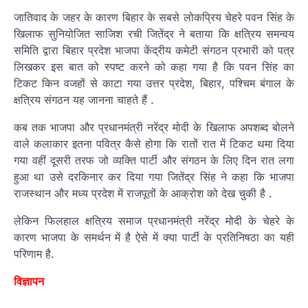
जातिवाद के जहर के कारण बिहार के सबसे लोकप्रिय चेहरे पवन सिंह के
खिलाफ सुनियोजित साजिश रची जितेंद्र ने बताया कि क्षत्रिय समन्वय
समिति द्वारा बिहार प्रदेश भाजपा केंद्रीय कमेटी संगठन प्रभारी को पत्र
लिखकर इस बात को स्पष्ट करने को कहा गया है कि पवन सिंह का
टिकट किन वजहों से काटा गया उत्तर प्रदेश, बिहार, पश्चिम बंगाल के
क्षत्रिय संगठन यह जानना चाहते हैं .
कब तक भाजपा और प्रधानमंत्री नरेंद्र मोदी के खिलाफ अपशब्द बोलने
वाले कलाकार इतना पवित्र कैसे होगा कि रातों रात में टिकट थमा दिया
गया वहीं दूसरी तरफ जो व्यक्ति पार्टी और संगठन के लिए दिन रात लगा
हुआ था उसे दरकिनार कर दिया गया जितेंद्र सिंह ने कहा कि भाजपा
राजस्थान और मध्य प्रदेश में राजपूतों के आक्रोश को देख चुकी है .
लेकिन फिलहाल क्षत्रिय समाज प्रधानमंत्री नरेंद्र मोदी के चेहरे के
कारण भाजपा के समर्थन में है ऐसे में क्या पार्टी के प्रतिनिषठा का यही
परिणाम है.
विज्ञापन