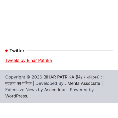
Twitter
Tweets by Bihar Patrika
Copyright © 2026
BIHAR PATRIKA (बिहार पत्रिका) ::
बदलाव का पथिक
| Developed By :
Mehta Associate
|
Extensive News by
Ascendoor
| Powered by
WordPress
.