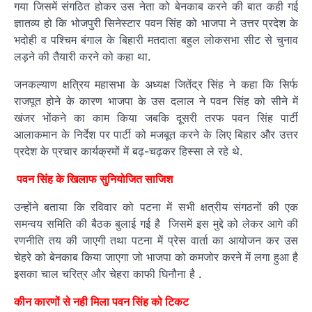
गया जिसमें संगठित होकर उस नेता को बेनकाब करने की बात कही गई
ज्ञातव्य हो कि भोजपुरी सिनेस्टार पवन सिंह को भाजपा ने उत्तर प्रदेश के
भदोही व पश्चिम बंगाल के बिहारी मतदाता बहुल लोकसभा सीट से चुनाव
लड़ने की तैयारी करने को कहा था.
जनकल्याण क्षत्रिय महासभा के अध्यक्ष जितेंद्र सिंह ने कहा कि सिर्फ
राजपूत होने के कारण भाजपा के उस दलाल ने पवन सिंह को सीने में
खंजर भोंकने का काम किया जबकि दूसरी तरफ पवन सिंह पार्टी
आलाकमान के निर्देश पर पार्टी को मजबूत करने के लिए बिहार और उत्तर
प्रदेश के प्रचार कार्यक्रमों में बढ़-चढ़कर हिस्सा ले रहे थे.
पवन सिंह के खिलाफ सुनियोजित साजिश
उन्होंने बताया कि रविवार को पटना में सभी क्षत्रीय संगठनों की एक
समन्वय समिति की बैठक बुलाई गई है जिसमें इस मुद्दे को लेकर आगे की
रणनीति तय की जाएगी तथा पटना में प्रेस वार्ता का आयोजन कर उस
चेहरे को बेनकाब किया जाएगा जो भाजपा को कमजोर करने में लगा हुआ है
इसका चाल चरित्र और चेहरा काफी घिनौना है .
कीन कारणों से नही मिला पवन सिंह को टिकट