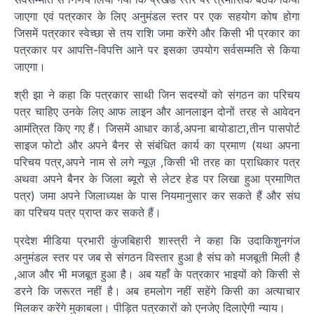
जाएगा एवं पत्रकार के लिए अनुमंडल स्तर पर एक सहयोग कोष होगा
जिसमें पत्रकार स्वेच्छा से तय राशि जमा करेंगे और किसी भी प्रकार का
पत्रकार पर आपत्ति-विपत्ति आने पर इसका उपयोग सर्वसम्मति से किया
जाएगा।
श्री झा ने कहा कि पत्रकार साथी जिन सदस्यों को संगठन का परिचय
पत्र चाहिए उनके लिए आफ लाइन और आनलाइन दोनों तरह से आवेदन
आमंत्रित किए गए हैं। जिसमें आधार कार्ड,अपना बायोडाटा,तीन पासपोर्ट
साइज फोटो और अपने बैनर से संबंधित कार्य का प्रमाण (यथा अपना
परिचय पत्र,अपने नाम से लगे न्यूज़ ,किसी भी तरह का प्राधिकार पत्र
अथवा अपने बैनर के जिला ब्यूरो से लेटर हेड पर लिखा हुआ प्रमाणित
पत्र) जमा अपने जिलाध्यक्ष के पास नियमानुसार कर सकते हैं और संघ
का परिचय पत्र प्राप्त कर सकते हैं।
प्रदेश मीडिया प्रभारी कुंजबिहारी शास्त्री ने कहा कि उदाकिशुनगंज
अनुमंडल स्तर पर जब से संगठन विस्तार हुआ है संघ को मजबूती मिली है
,आज और भी मजबूत हुआ है। अब यहाँ के पत्रकार भाइयों को किसी से
डरने कि जरूरत नहीं है। अब हमलोग नहीं सहेंगे किसी का अत्याचार
मिलकर करेंगे मुकाबला। पीड़ित पत्रकारों को एनजेए दिलाऐगी न्याय।