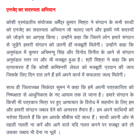
एनजेए का सदस्यता अभियान
कोशी प्रमंडलीय संयोजक धर्मेंद्र कुमार मिश्रा ने संगठन के सभी साथी
को एनजेए का सदस्यता अभियान जो चलाए जाने और इसमें नये सदस्यों
को जोड़ने का आग्रह किया। उन्होंने कहा कि जितने लोग हमारे संगठन
से जुड़ेंगे हमारी संगठन को उतनी हीं मजबूती मिलेगी। उन्होंने कहा कि
अनुमंडल में कुमार अभिमन्यु सिंह और विनोद विनीत के आने से संगठन
अनुमंडल स्तर पर और भी मजबूत हुआ है। श्री मिश्रा ने कहा कि हम
प्रयासरत हैं कि कोशी कमिश्नरी लेवल को मजबूती प्रदान की जाय
जिसके लिए दिन रात लगे हैं हमें अपने कार्य में सफलता जल्द मिलेगी।
साथ ही जिलाध्यक्ष सिकंदर सुमन ने कहा कि हमें अपनी पत्रकारिता को
निष्पक्षता से आधुनिकता के नए आयाम तक ले जाना है। हमारे संगठन के
किसी भी पत्रकार मित्र पर हुए अत्याचार के विरोध में सहयोग के लिए हम
और हमारी संगठन जबाव देने को अनवरत तैयार हैं। हम अपने साथियों को
भरोसा दिलाते हैं कि हम आपके चौबीस घंटे साथ हैं। साथी अपनी ओर से
पहली गलती ना करें और आगे वाले यदि गलत करने पर मजबूर करे तो
उसका जबाव भी देना ना भूलें ।