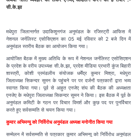
सी.के.झा
मधेपुरा जिलान्तर्गत उदाकिशुनगंज अनुमंडल के रजिस्ट्री आफिस में
नेशनल जर्नलिस्ट एसोसिएशन का 05 मई रविवार को 2 बजे दिन में
अनुमंडल स्तरीय बैठक का आयोजन किया गया।
आयोजित बैठक में मुख्य अतिथि के रूप में नेशनल जर्नलिस्ट एसोसिएशन
के प्रदेश के वरीय उपाध्यक्ष सी.के.झा, प्रदेश मीडिया प्रभारी कुंज बिहारी
शास्त्री, कोशी प्रमंडलीय संयोजक धर्मेंद्र कुमार मिश्रा, मधेपुरा
जिलाध्यक्ष सिकन्दर सुमन के पहुंचने पर पर दर्जनों पत्रकारों द्वारा भव्य
स्वागत किया गया। पूर्व से आहुत एनजेए संघ की बैठक की अध्यक्षता
एनजेए के मधेपुरा जिलाध्यक्ष सिकन्दर सुमन ने किया। इस बैठक में पूर्व के
अनुमंडल कमिटी के गठन पर विचार विमर्श और कुछ पद पर पुनर्विचार
करते हुए सर्वसम्मति से चयन किया गया।
कुमार अभिमन्यु को निर्विरोध अनुमंडल अध्यक्ष मनोनीत किया गया
सम्मेलन में सर्वसम्मति से पत्रकार कुमार अभिमन्यु को निर्विरोध अनुमंडल