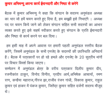
कुमार अभिमन्यु अपना कार्य ईमानदारी और निष्ठा से करेगे
बैठक में कुमार अभिमन्यु ने कहा कि संगठन के सदस्य अनुमंडल अध्यक्ष
का भार जो हमें चयन करते हुए दिया है, हम बखूबी इसे निभाएंगे । अध्यक्ष
पद पर चयन किये जाने को लेकर संगठन सहित सभी सदस्यों का आभार
व्यक्त करते हुए इसे सहर्ष स्वीकार करते हुए संगठन के प्रति ईमानदारी
और निष्ठा से कार्य करने पर बल दिया।
हम इसी माह में अपने आवास पर हमारी पहली अनुमंडल स्तरीय बैठक
करेंगे, जिसमें अनुमंडल के सभी एनजेए के सदस्यों की उपस्थिति अनिवार्य
है। बैठक में पत्रकारों पर हो रहे हमले और एनजेए के 20 सुत्रीय मांगों
पर विचार विमर्श किया जाएगा।
सम्मेलन में अनुमंडल क्षेत्र के वरीय पत्रकार दिलीप कुमार दीप,
रजनीकांत ठाकुर, विनोद विनीत, प्रदीप आर्य,अभिषेक आचार्या, रमण
रत्न, कन्हैया महाराज,नीरज झा,राजीव रंजन गांधी, विकास कुमार, राहुल
कुमार एवं हाकर में पंकज कुमार, जितेंद्र कुमार सहित दर्जनों सदस्य मौजुद
थे।