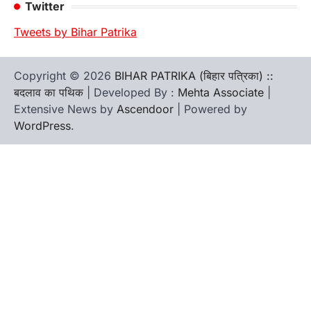
Twitter
Tweets by Bihar Patrika
Copyright © 2026
BIHAR PATRIKA (बिहार पत्रिका) ::
बदलाव का पथिक
| Developed By :
Mehta Associate
|
Extensive News by
Ascendoor
| Powered by
WordPress
.