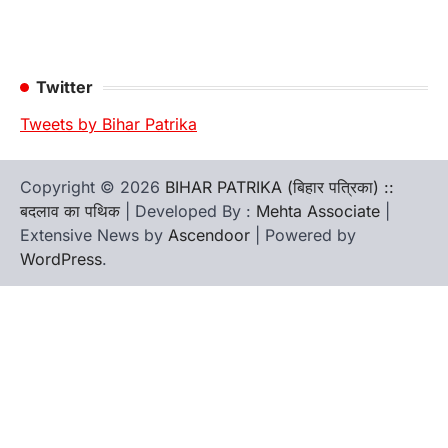
Twitter
Tweets by Bihar Patrika
Copyright © 2026
BIHAR PATRIKA (बिहार पत्रिका) ::
बदलाव का पथिक
| Developed By :
Mehta Associate
|
Extensive News by
Ascendoor
| Powered by
WordPress
.