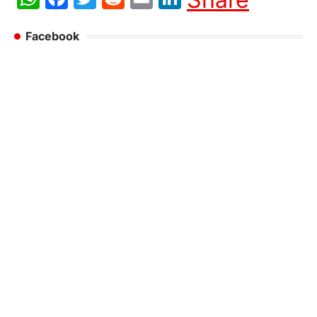
Facebook