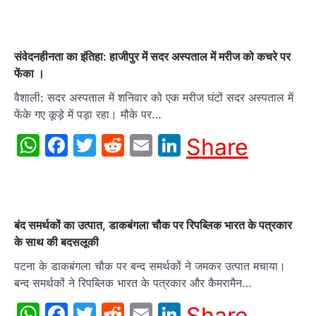
संवेदनहीनता का इंतिहा: हाजीपुर में सदर अस्पताल में मरीज को कचरे पर
फेंका ।
वैशाली: सदर अस्पताल में शनिवार को एक मरीज घंटों सदर अस्पताल में
फेंके गए कूड़े में पड़ा रहा। मौके पर…
WhatsApp
Facebook
Twitter
Reddit
Email
LinkedIn
Share
बंद समर्थकों का उत्पात, डाकबंगला चौक पर रिपब्लिक भारत के पत्रकार
के साथ की बदसलूकी
पटना के डाकबंगला चौक पर बन्द समर्थकों ने जमकर उत्पात मचाया।
बन्द समर्थकों ने रिपब्लिक भारत के पत्रकार और कैमरामैन…
WhatsApp
Facebook
Twitter
Reddit
Email
LinkedIn
Share