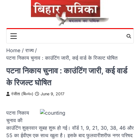
Skip
to
content
Home
राज्य
पटना निकाय चुनाव : काउंटिंग जारी, कई वार्ड के रिजल्ट घोषित
पटना निकाय चुनाव : काउंटिंग जारी, कई वार्ड
के रिजल्ट घोषित
रंजीता (बि०प०)
June 9, 2017
पटना निकाय
चुनाव की
काउंटिंग शुक्रवार सुबह शुरू हो गई। वॉर्ड 1, 9, 21, 30, 38, 46 और
55 का ईवीएम एक साथ खुला है। इसके बाद फुलवारीशरीफ नगर परिषद