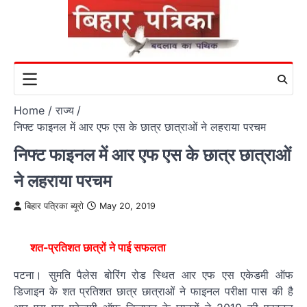
Skip
to
content
Home
राज्य
निफ्ट फाइनल में आर एफ एस के छात्र छात्राओं ने लहराया परचम
निफ्ट फाइनल में आर एफ एस के छात्र छात्राओं
ने लहराया परचम
बिहार पत्रिका ब्यूरो
May 20, 2019
शत-प्रतिशत छात्रों ने पाई सफलता
पटना। सुमति पैलेस बोरिंग रोड स्थित आर एफ एस एकेडमी ऑफ
डिजाइन के शत प्रतिशत छात्र छात्राओं ने फाइनल परीक्षा पास की है