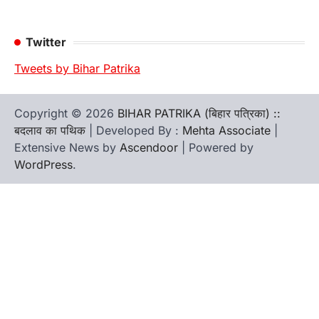
Twitter
Tweets by Bihar Patrika
Copyright © 2026
BIHAR PATRIKA (बिहार पत्रिका) ::
बदलाव का पथिक
| Developed By :
Mehta Associate
|
Extensive News by
Ascendoor
| Powered by
WordPress
.