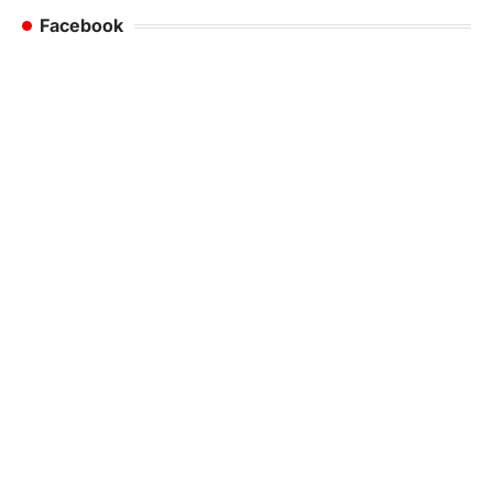
Facebook