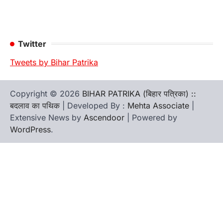
Twitter
Tweets by Bihar Patrika
Copyright © 2026
BIHAR PATRIKA (बिहार पत्रिका) ::
बदलाव का पथिक
| Developed By :
Mehta Associate
|
Extensive News by
Ascendoor
| Powered by
WordPress
.