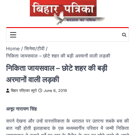
Skip
to
content
Home
सिनेमा/टीवी
निकिता जायसवाल – छोटे शहर की बड़ी अरमानों वाली लड़की
निकिता जायसवाल – छोटे शहर की बड़ी
अरमानों वाली लड़की
बिहार पत्रिका ब्यूरो
June 6, 2019
अनूप नारायण सिंह
सपने देखना और उन्हें वास्तविकता के धरातल पर उतरना सबके बस की
बात नहीं होती इलाहाबाद के एक मध्यमवर्गीय परिवार में जन्मी निकिता