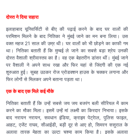
दोस्त ने दिया सहारा
इलाहाबाद यूनिवर्सिटी से बीए की पढ़ाई करने के बाद घर वालों की
परमिशन मिलने के बाद नितिका ने मुंबई जाने का मन बना लिया। उस
वक्त महज 21 साल की उम्र थी। घर वालों को भी छोड़ने का काफी गम
था। नितिका बताती हैं कि मुम्बई ले जाने का सबसे बड़ा श्रेय उनकी
दोस्त वैशाली श्रीवास्तव का है। वह एक बेहतरीन डांसर थीं। मुंबई जाने
पर वैशाली ने अपने साथ रखा और फिर यहां से जिंदगी की एक नई
शुरुआत हुई। सुबह उठकर रोज प्रोडक्शन हाउस के चक्कर लगाना और
फिर लोगों से मिलकर अपने बताना पड़ता था।
एक के बाद एक मिले कई मौके
नितिका बताती हैं कि उन्हें सबसे जय जय बजरंग बली सीरियल में काम
करने का मौका मिला। इसमें उन्हें मां लक्ष्मी का किरदार निभाया। इसके
बाद नरायन नरायन, सवधान इंडिया, क्राइम पेट्रेाल, पुलिस फाइल,
आहट, एजेंट राघव, सीआईडी, बड़ी दूर से आए हो, सिमरन ससुराल के
अलावा तारक मेहता का उल्टा चश्मा काम किया है। इसके अलावा