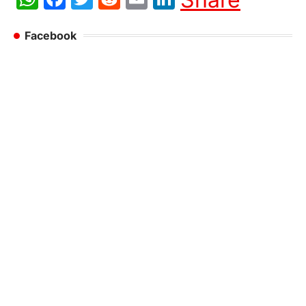
Facebook