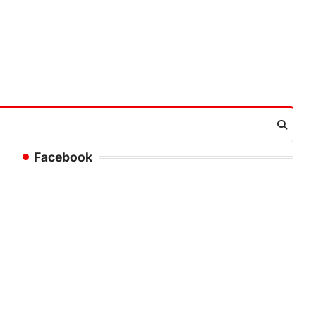
Facebook