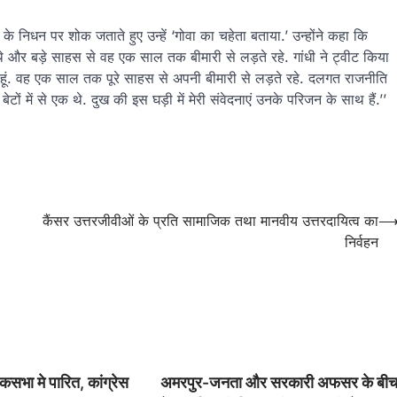
कर के निधन पर शोक जताते हुए उन्हें ‘गोवा का चहेता बताया.’ उन्होंने कहा कि
र बड़े साहस से वह एक साल तक बीमारी से लड़ते रहे. गांधी ने ट्वीट किया
दुखी हूं. वह एक साल तक पूरे साहस से अपनी बीमारी से लड़ते रहे. दलगत राजनीति
 में से एक थे. दुख की इस घड़ी में मेरी संवेदनाएं उनके परिजन के साथ हैं.’’
कैंसर उत्तरजीवीओं के प्रति सामाजिक तथा मानवीय उत्तरदायित्व का
निर्वहन
भा मे पारित, कांग्रेस
अमरपुर-जनता और सरकारी अफसर के बी