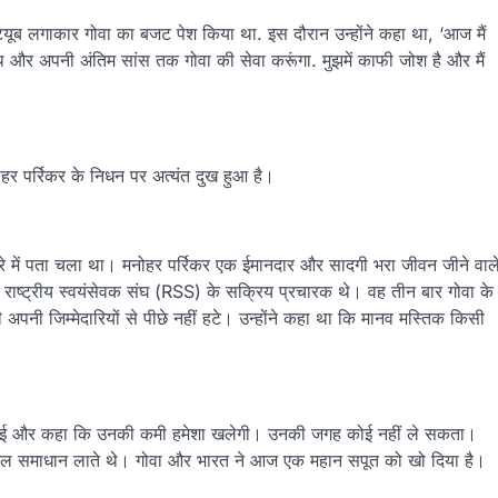
यूब लगाकार गोवा का बजट पेश किया था. इस दौरान उन्होंने कहा था, ‘आज मैं
साथ और अपनी अंतिम सांस तक गोवा की सेवा करूंगा. मुझमें काफी जोश है और मैं
नोहर पर्रिकर के निधन पर अत्यंत दुख हुआ है।
ारे में पता चला था। मनोहर पर्रिकर एक ईमानदार और सादगी भरा जीवन जीने वाल
कर राष्ट्रीय स्वयंसेवक संघ (RSS) के सक्रिय प्रचारक थे। वह तीन बार गोवा के
भी अपनी जिम्मेदारियों से पीछे नहीं हटे। उन्होंने कहा था कि मानव मस्तिक किसी
ेदना जताई और कहा कि उनकी कमी हमेशा खलेगी। उनकी जगह कोई नहीं ले सकता।
्टिकल समाधान लाते थे। गोवा और भारत ने आज एक महान सपूत को खो दिया है।