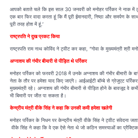
आपको बताते चले कि इस साल 30 जनवरी को मनोहर पर्रिकर ने नाक में ट्
एक बार फिर वादा करता हूं कि मैं पूरी ईमानदारी, निष्ठा और समर्पण के 
पूरी तरह होश में हूं.’
राष्ट्रपति ने दुख प्रकट किया
राष्ट्रपति राम नाथ कोविंद ने ट्वीट कर कहा, “गोवा के मुख्यमंत्री श्री म
अग्नाशय की गंभीर बीमारी से पीड़ित थे पर्रिकर
मनोहर पर्रिकर को फरवरी 2018 में उनके अग्नाशय की गंभीर बीमारी के ब
नेता के तौर पर हमेशा याद किए जाएंगे। आईआईटी बॉम्बे से ग्रेजुएट पर्रि
मुख्यमंत्री रहे। अग्नाशय की गंभीर बीमारी से पीड़ित होने के बावजूद वे क
भी बिमारी पर जीत पा सकता है।
केन्द्रीय मंत्री वीके सिंह ने कहा कि उनकी कमी हमेशा खलेगी
मनोहर पर्रिकर के निधन पर केन्द्रीय मंत्री वीके सिंह ने ट्वीट संव
वीके सिंह ने कहा कि वे एक ऐसे नेता थे जो कठिन समस्याओं का प्रैक