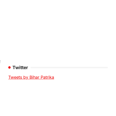
े
Twitter
Tweets by Bihar Patrika