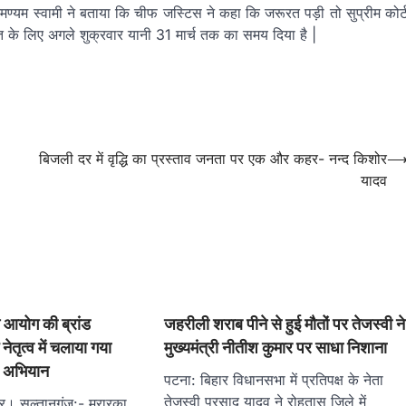
सुब्रमण्यम स्वामी ने बताया कि चीफ जस्टिस ने कहा कि जरूरत पड़ी तो सुप्रीम कोर्
ातचीत के लिए अगले शुक्रवार यानी 31 मार्च तक का समय दिया है |
बिजली दर में वृद्धि का प्रस्ताव जनता पर एक और कहर- नन्द किशोर
यादव
न आयोग की ब्रांड
जहरीली शराब पीने से हुई मौतों पर तेजस्वी ने
नेतृत्व में चलाया गया
मुख्यमंत्री नीतीश कुमार पर साधा निशाना
 अभियान
पटना: बिहार विधानसभा में प्रतिपक्ष के नेता
तेजस्वी प्रसाद यादव ने रोहतास जिले में
र। सुल्तानगंज:- मुरारका