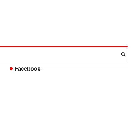
Facebook