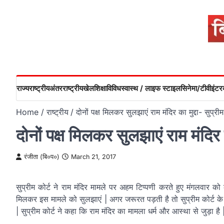
Skip
to
content
राज्य
राष्ट्रीय
अंतरराष्ट्रीय
खेल
शिक्षा
विविध
स्वास्थ / लाइफ स्टाइल
सिनेमा/टीवी
इंटरव
Home
राष्ट्रीय
दोनों पक्ष मिलकर सुलझाएं राम मंदिर का मुद्दा- सुप्रीम
दोनों पक्ष मिलकर सुलझाएं राम मंदिर का
रंजीता (बि०प०)
March 21, 2017
सुप्रीम कोर्ट ने राम मंदिर मामले पर अहम टिप्पणी करते हुए मंगलवार को
मिलकर इस मामले को सुलझाएं | अगर जरूरत पड़ती है तो सुप्रीम कोर्ट के 
| सुप्रीम कोर्ट ने कहा कि राम मंदिर का मामला धर्म और आस्था से जुड़ा है 