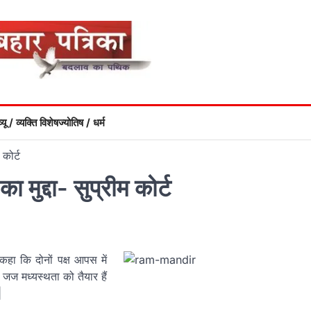
्यू / व्यक्ति विशेष
ज्योतिष / धर्म
 कोर्ट
 मुद्दा- सुप्रीम कोर्ट
 कहा कि दोनों पक्ष आपस में
जज मध्यस्थता को तैयार हैं
|