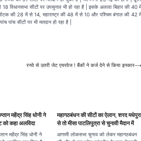
 18 विधानसभा सीटों पर उपचुनाव भी हो रहा है | इसके अलावा बिहार की 40 मे
र्नाटक की 28 में से 14, महाराष्ट्र की 48 में से 10 और पश्चिम बंगाल की 42 मे
ंच पांच सीटों पर भी मतदान हो रहा है |
रनवे से उतरी जेट एयरवेज ! बैंकों ने कर्ज देने से किया इनकार
कप्तान महेंद्र सिंह धोनी ने
महागठबंधन की सीटों का ऐलान, शरद मधेपुर
ेट को कहा अलविदा
से तो मीसा पाटलिपुत्रा से चुनावी मैदान में
्तान महेंद्र सिंह धोनी ने
आगामी लोकसभा चुनाव को लेकर महागठबंधन