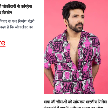
 चौकीदारी से कांग्रेस
न्द किशोर
हार के पथ निर्माण मंत्री
 कहा है कि लोकतंत्र का
re
भाषा की सीमाओं को लांघकर भारतीय सिनेमा