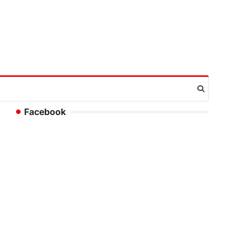
Facebook