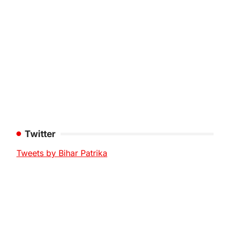
Twitter
Tweets by Bihar Patrika