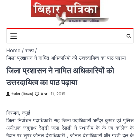
Skip
to
content
Home
राज्य
जिला प्रशासन ने नामित अधिकारियों को उत्तरदायित्व का पाठ पढ़ाया
जिला प्रशासन ने नामित अधिकारियों को
उत्तरदायित्व का पाठ पढ़ाया
रंजीता (बि०प०)
April 11, 2019
निरंजन, जमुई।
जिला निर्वाचन पदाधिकारी सह जिला पदाधिकारी धर्मेंद्र कुमार एवं पुलिस
अधीक्षक जगुनाथ रेड्डी जला रेड्डी ने स्थानीय के के एम कॉलेज के
मैदान पर सुपर जोनल दंडाधिकारी , जोनल दंडाधिकारी और गश्ती दल के