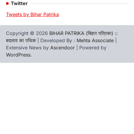
Twitter
Tweets by Bihar Patrika
Copyright © 2026
BIHAR PATRIKA (बिहार पत्रिका) ::
बदलाव का पथिक
| Developed By :
Mehta Associate
|
Extensive News by
Ascendoor
| Powered by
WordPress
.