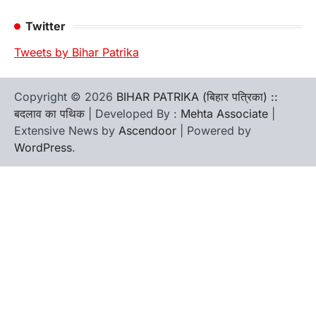
Twitter
Tweets by Bihar Patrika
Copyright © 2026
BIHAR PATRIKA (बिहार पत्रिका) ::
बदलाव का पथिक
| Developed By :
Mehta Associate
|
Extensive News by
Ascendoor
| Powered by
WordPress
.