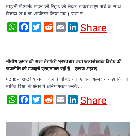
मधुबनी में आनंद मोहन की रिहाई को लेकर आक्रोशपूर्ण मार्च के साथ
विशाल सभा का आयोजन किया गया। सभा से…
WhatsApp
Facebook
Twitter
Reddit
Email
LinkedIn
Share
नीतीश कुमार की सत्ता हेराफेरी भ्रष्टाचार तथा अल्पसंख्यक विरोध की
राजनीति को मजबूती प्रदान कर रही है – एजाज़ अहमद
पटना:- राष्ट्रीय जनता दल के वरिष्ठ नेता एजाज अहमद ने कहा कि जो
व्यक्ति शिक्षा के क्षेत्र में अनियमितता करके…
WhatsApp
Facebook
Twitter
Reddit
Email
LinkedIn
Share