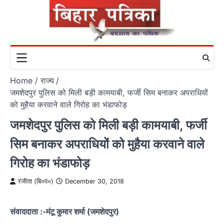
Skip
to
content
Home
राज्य
जमशेदपुर पुलिस को मिली बड़ी कामयाबी, फर्जी सिम बनाकर अपराधियों
को मुहैया करवाने वाले गिरोह का भंडाफोड़
जमशेदपुर पुलिस को मिली बड़ी कामयाबी, फर्जी
सिम बनाकर अपराधियों को मुहैया करवाने वाले
गिरोह का भंडाफोड़
रंजीता (बि०प०)
December 30, 2018
संवाददाता :-मंटू कुमार शर्मा (जमशेदपुर)