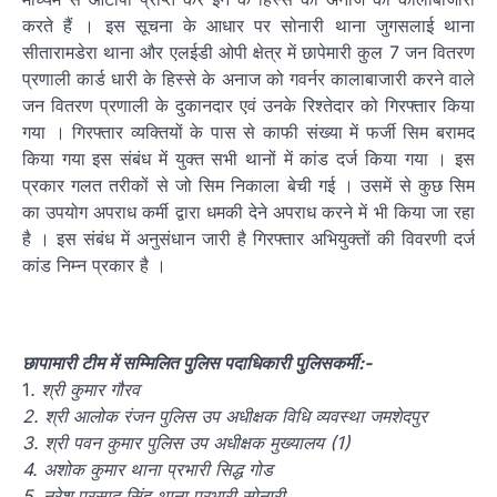
करते हैं । इस सूचना के आधार पर सोनारी थाना जुगसलाई थाना
सीतारामडेरा थाना और एलईडी ओपी क्षेत्र में छापेमारी कुल 7 जन वितरण
प्रणाली कार्ड धारी के हिस्से के अनाज को गवर्नर कालाबाजारी करने वाले
जन वितरण प्रणाली के दुकानदार एवं उनके रिश्तेदार को गिरफ्तार किया
गया । गिरफ्तार व्यक्तियों के पास से काफी संख्या में फर्जी सिम बरामद
किया गया इस संबंध में युक्त सभी थानों में कांड दर्ज किया गया । इस
प्रकार गलत तरीकों से जो सिम निकाला बेची गई । उसमें से कुछ सिम
का उपयोग अपराध कर्मी द्वारा धमकी देने अपराध करने में भी किया जा रहा
है । इस संबंध में अनुसंधान जारी है गिरफ्तार अभियुक्तों की विवरणी दर्ज
कांड निम्न प्रकार है ।
छापामारी टीम में सम्मिलित पुलिस पदाधिकारी पुलिसकर्मी:-
1
. श्री कुमार गौरव
2. श्री आलोक रंजन पुलिस उप अधीक्षक विधि व्यवस्था जमशेदपुर
3. श्री पवन कुमार पुलिस उप अधीक्षक मुख्यालय (1)
4. अशोक कुमार थाना प्रभारी सिद्ध गोड
5. नरेश प्रसाद सिंह थाना प्रभारी सोनारी